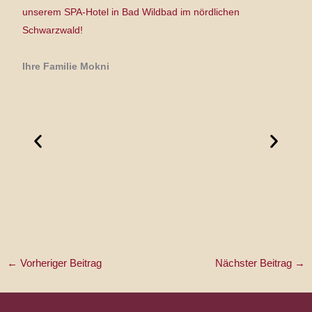
unserem SPA-Hotel in Bad Wildbad im nördlichen
Schwarzwald!
Ihre Familie Mokni
←
Vorheriger Beitrag
Nächster Beitrag
→