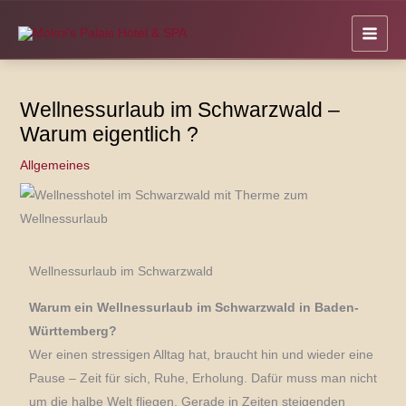
Zum
Inhalt
springen
Wellnessurlaub im Schwarzwald –
Warum eigentlich ?
Allgemeines
Wellnessurlaub im Schwarzwald
Warum ein Wellnessurlaub im Schwarzwald in Baden-
Württemberg?
Wer einen stressigen Alltag hat, braucht hin und wieder eine
Pause – Zeit für sich, Ruhe, Erholung. Dafür muss man nicht
um die halbe Welt fliegen. Gerade in Zeiten steigenden