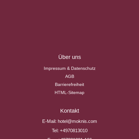
Über uns
Impressum & Datenschutz
AGB
Barrierefreiheit
HTML-Sitemap
Kontakt
E-Mail:
hotel@moknis.com
Tel:
+4970813010