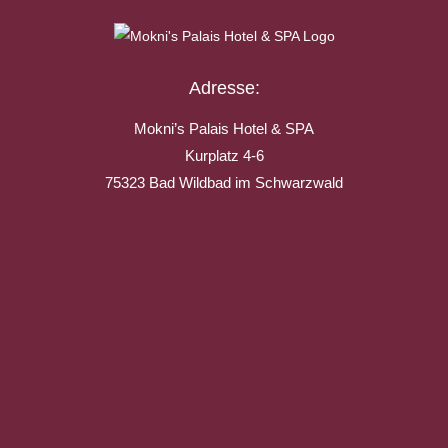
Adresse:
Mokni’s Palais Hotel & SPA
Kurplatz 4-6
75323 Bad Wildbad im Schwarzwald