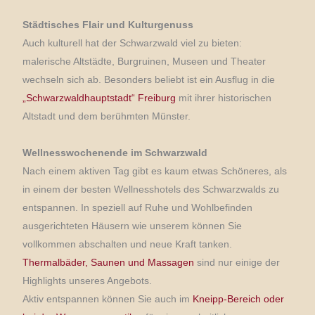
Städtisches Flair und Kulturgenuss
Auch kulturell hat der Schwarzwald viel zu bieten:
malerische Altstädte, Burgruinen, Museen und Theater
wechseln sich ab. Besonders beliebt ist ein Ausflug in die
„Schwarzwaldhauptstadt“ Freiburg
mit ihrer historischen
Altstadt und dem berühmten Münster.
Wellnesswochenende im Schwarzwald
Nach einem aktiven Tag gibt es kaum etwas Schöneres, als
in einem der besten Wellnesshotels des Schwarzwalds zu
entspannen. In speziell auf Ruhe und Wohlbefinden
ausgerichteten Häusern wie unserem können Sie
vollkommen abschalten und neue Kraft tanken.
Thermalbäder, Saunen und Massagen
sind nur einige der
Highlights unseres Angebots.
Aktiv entspannen können Sie auch im
Kneipp-Bereich oder