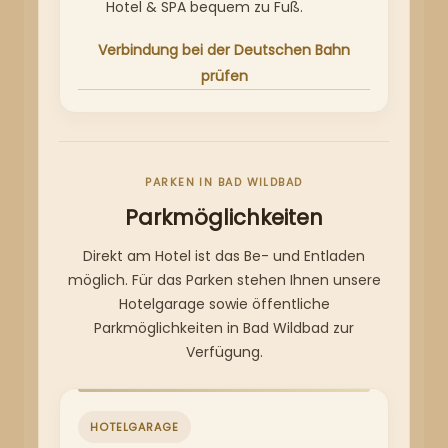
Hotel & SPA bequem zu Fuß.
Verbindung bei der Deutschen Bahn
prüfen
PARKEN IN BAD WILDBAD
Parkmöglichkeiten
Direkt am Hotel ist das Be- und Entladen
möglich. Für das Parken stehen Ihnen unsere
Hotelgarage sowie öffentliche
Parkmöglichkeiten in Bad Wildbad zur
Verfügung.
HOTELGARAGE