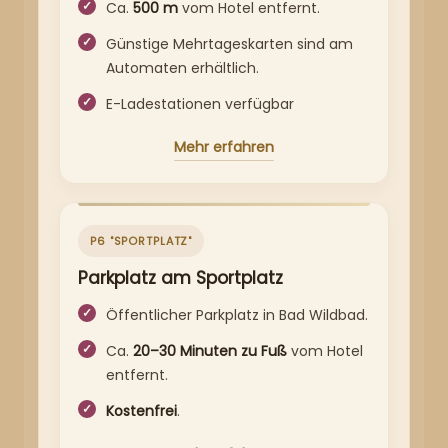
Ca.
500 m
vom Hotel entfernt.
Günstige Mehrtageskarten sind am
Automaten erhältlich.
E-Ladestationen verfügbar
Mehr erfahren
P6 "SPORTPLATZ"
Parkplatz am Sportplatz
Öffentlicher Parkplatz in Bad Wildbad.
Ca.
20–30 Minuten zu Fuß
vom Hotel
entfernt.
Kostenfrei
.