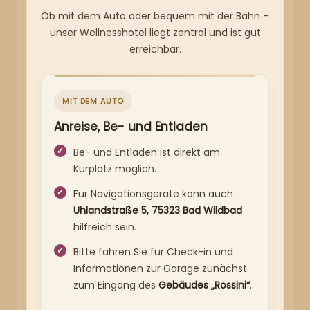
Ob mit dem Auto oder bequem mit der Bahn –
unser Wellnesshotel liegt zentral und ist gut
erreichbar.
MIT DEM AUTO
Anreise, Be- und Entladen
Be- und Entladen ist direkt am
Kurplatz möglich.
Für Navigationsgeräte kann auch
Uhlandstraße 5, 75323 Bad Wildbad
hilfreich sein.
Bitte fahren Sie für Check-in und
Informationen zur Garage zunächst
zum Eingang des
Gebäudes „Rossini“
.