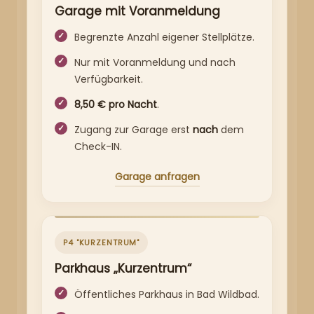
Garage mit Voranmeldung
Begrenzte Anzahl eigener Stellplätze.
Nur mit Voranmeldung und nach
Verfügbarkeit.
8,50 € pro Nacht
.
Zugang zur Garage erst
nach
dem
Check-IN.
Garage anfragen
P4 "KURZENTRUM"
Parkhaus „Kurzentrum“
Öffentliches Parkhaus in Bad Wildbad.