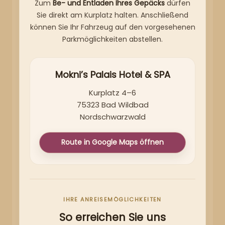
Zum
Be- und Entladen Ihres Gepäcks
dürfen
Sie direkt am Kurplatz halten. Anschließend
können Sie Ihr Fahrzeug auf den vorgesehenen
Parkmöglichkeiten abstellen.
Mokni’s Palais Hotel & SPA
Kurplatz 4–6
75323 Bad Wildbad
Nordschwarzwald
Route in Google Maps öffnen
IHRE ANREISEMÖGLICHKEITEN
So erreichen Sie uns