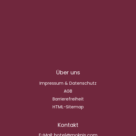
Über uns
Impressum & Datenschutz
AGB
Barrierefreiheit
HTML-Sitemap
Kontakt
E-Mail:
hotel@moknis.com