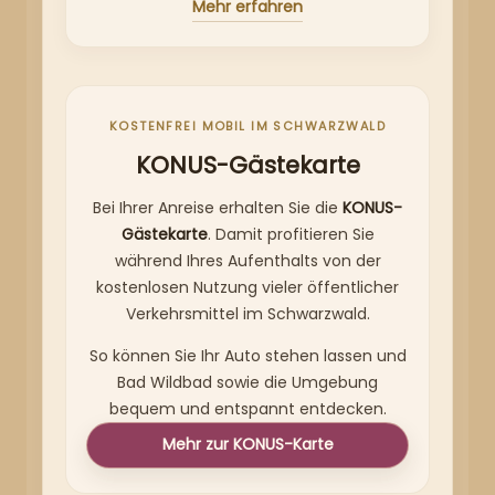
Mehr erfahren
KOSTENFREI MOBIL IM SCHWARZWALD
KONUS-Gästekarte
Bei Ihrer Anreise erhalten Sie die
KONUS-
Gästekarte
. Damit profitieren Sie
während Ihres Aufenthalts von der
kostenlosen Nutzung vieler öffentlicher
Verkehrsmittel im Schwarzwald.
So können Sie Ihr Auto stehen lassen und
Bad Wildbad sowie die Umgebung
bequem und entspannt entdecken.
Mehr zur KONUS-Karte