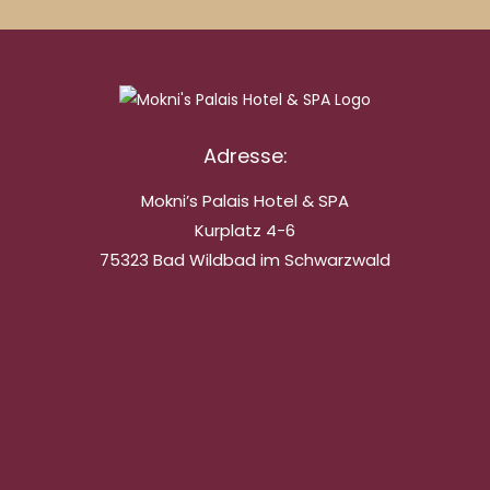
Adresse:
Mokni’s Palais Hotel & SPA
Kurplatz 4-6
75323 Bad Wildbad im Schwarzwald