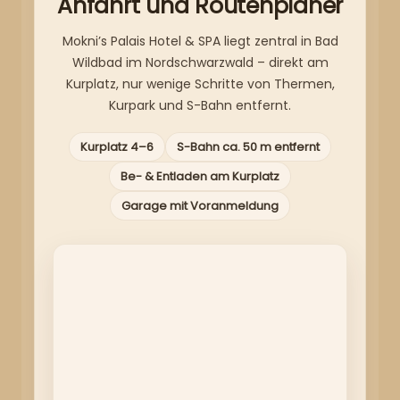
Anfahrt und Routenplaner
Mokni’s Palais Hotel & SPA liegt zentral in Bad
Wildbad im Nordschwarzwald – direkt am
Kurplatz, nur wenige Schritte von Thermen,
Kurpark und S-Bahn entfernt.
Kurplatz 4–6
S-Bahn ca. 50 m entfernt
Be- & Entladen am Kurplatz
Garage mit Voranmeldung