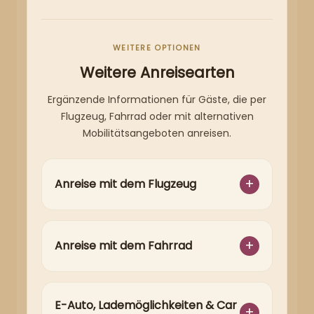
WEITERE OPTIONEN
Weitere Anreisearten
Ergänzende Informationen für Gäste, die per
Flugzeug, Fahrrad oder mit alternativen
Mobilitätsangeboten anreisen.
Anreise mit dem Flugzeug
Anreise mit dem Fahrrad
E-Auto, Lademöglichkeiten & Car