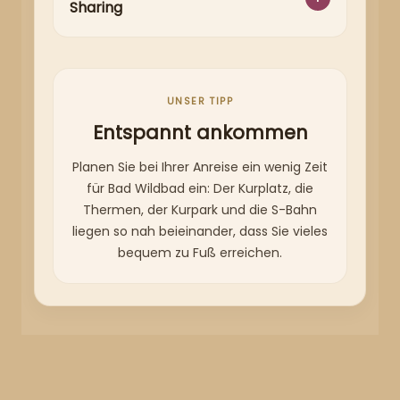
Sharing
UNSER TIPP
Entspannt ankommen
Planen Sie bei Ihrer Anreise ein wenig Zeit
für Bad Wildbad ein: Der Kurplatz, die
Thermen, der Kurpark und die S-Bahn
liegen so nah beieinander, dass Sie vieles
bequem zu Fuß erreichen.