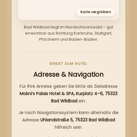
Bad Wildbad liegt im Nordschwarzwald – gut
erreichbar aus Richtung Karlsruhe, Stuttgart,
Pforzheim und Baden-Baden.
DIREKT ZUM HOTEL
Adresse & Navigation
Für Ihre Anreise geben Sie bitte als Zieladresse
Mokni’s Palais Hotel & SPA, Kurplatz 4–6, 75323
Bad Wildbad
ein.
Je nach Navigationssystem kann alternativ die
Adresse
Uhlandstraße 5, 75323 Bad Wildbad
hilfreich sein.