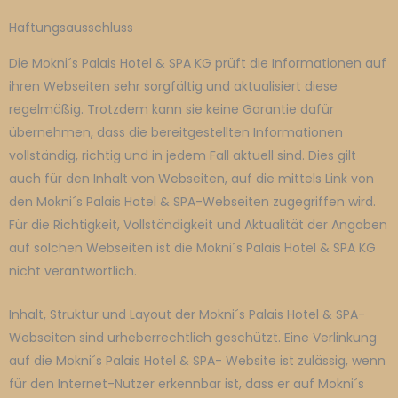
Haftungsausschluss
Die Mokni´s Palais Hotel & SPA KG prüft die Informationen auf
ihren Webseiten sehr sorgfältig und aktualisiert diese
regelmäßig. Trotzdem kann sie keine Garantie dafür
übernehmen, dass die bereitgestellten Informationen
vollständig, richtig und in jedem Fall aktuell sind. Dies gilt
auch für den Inhalt von Webseiten, auf die mittels Link von
den Mokni´s Palais Hotel & SPA-Webseiten zugegriffen wird.
Für die Richtigkeit, Vollständigkeit und Aktualität der Angaben
auf solchen Webseiten ist die Mokni´s Palais Hotel & SPA KG
nicht verantwortlich.
Inhalt, Struktur und Layout der Mokni´s Palais Hotel & SPA-
Webseiten sind urheberrechtlich geschützt. Eine Verlinkung
auf die Mokni´s Palais Hotel & SPA- Website ist zulässig, wenn
für den Internet-Nutzer erkennbar ist, dass er auf Mokni´s