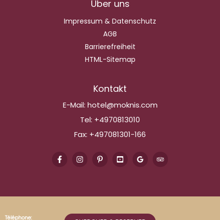
Über uns
Impressum & Datenschutz
AGB
Barrierefreiheit
HTML-Sitemap
Kontakt
E-Mail:
hotel@moknis.com
Tel:
+4970813010
Fax:
+497081301-166
Téléphone: