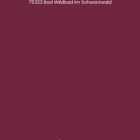
75323 Bad Wildbad im Schwarzwald