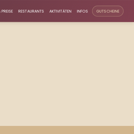
 PREISE
RESTAURANTS
AKTIVITÄTEN
INFOS
GUTSCHEINE