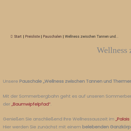
Start
|
Preisliste
|
Pauschalen
|
Wellness zwischen Tannen und...
Wellness
Unsere
Pauschale „Wellness zwischen Tannen und Therme
Mit der Sommerbergbahn geht es auf unseren Sommerberg. 
der
„Baumwipfelpfad“
.
Genießen Sie anschließend Ihre Wellnessauszeit im
„Palais
Hier werden Sie zunächst mit einem
belebenden Ganzkörp