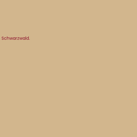
m Schwarzwald.