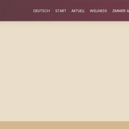
DEUTSCH
START
AKTUELL
WELLNESS
ZIMMER &