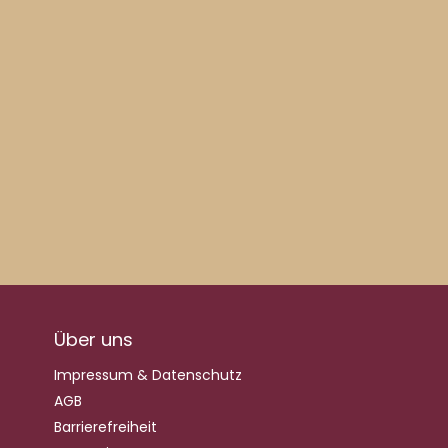
Über uns
Impressum & Datenschutz
AGB
Barrierefreiheit