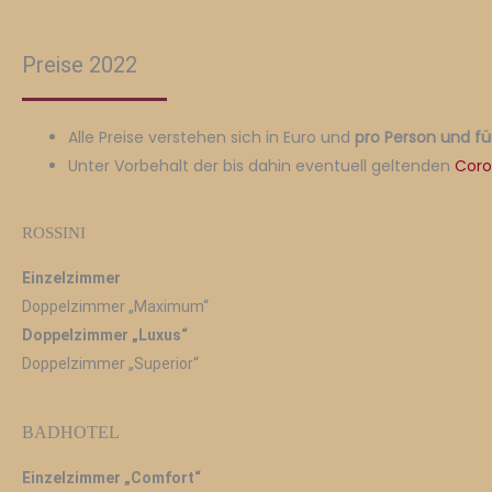
Preise 2022
Alle Preise verstehen sich in Euro und
pro Person und f
Unter Vorbehalt der bis dahin eventuell geltenden
Coro
ROSSINI
Einzelzimmer
Doppelzimmer „Maximum“
Doppelzimmer „Luxus“
Doppelzimmer „Superior“
BADHOTEL
Einzelzimmer „Comfort“