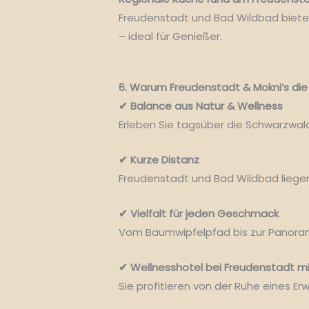
Freudenstadt und Bad Wildbad bieten
– ideal für Genießer.
6. Warum Freudenstadt & Mokni’s die
✔ Balance aus Natur & Wellness
Erleben Sie tagsüber die Schwarzwal
✔ Kurze Distanz
Freudenstadt und Bad Wildbad liege
✔ Vielfalt für jeden Geschmack
Vom Baumwipfelpfad bis zur Panoram
✔ Wellnesshotel bei Freudenstadt m
Sie profitieren von der Ruhe eines