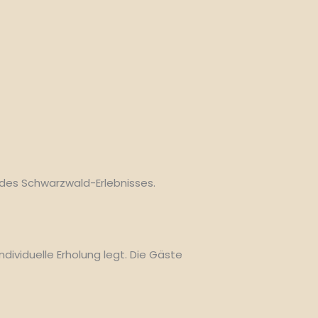
 des Schwarzwald-Erlebnisses.
dividuelle Erholung legt. Die Gäste