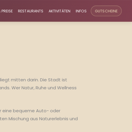
 PREISE
RESTAURANTS
AKTIVITÄTEN
INFOS
GUTSCHEINE
gt mitten darin. Die Stadt ist
lands. Wer Natur, Ruhe und Wellness
ur eine bequeme Auto- oder
kten Mischung aus Naturerlebnis und