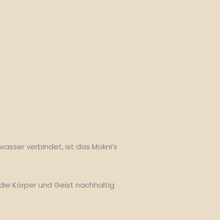
wasser verbindet, ist das Mokni’s
die Körper und Geist nachhaltig