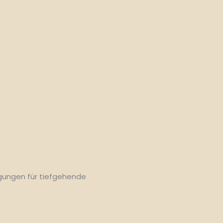
gungen für tiefgehende