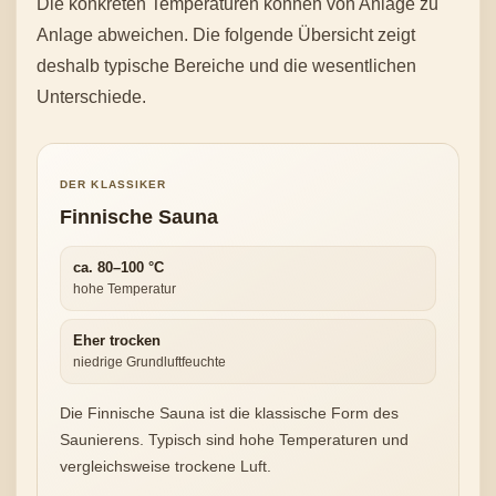
Die konkreten Temperaturen können von Anlage zu
Anlage abweichen. Die folgende Übersicht zeigt
deshalb typische Bereiche und die wesentlichen
Unterschiede.
DER KLASSIKER
Finnische Sauna
ca. 80–100 °C
hohe Temperatur
Eher trocken
niedrige Grundluftfeuchte
Die Finnische Sauna ist die klassische Form des
Saunierens. Typisch sind hohe Temperaturen und
vergleichsweise trockene Luft.