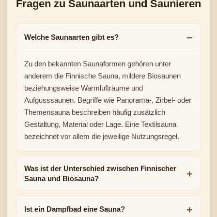
Fragen zu Saunaarten und Saunieren
Welche Saunaarten gibt es?
Zu den bekannten Saunaformen gehören unter
anderem die Finnische Sauna, mildere Biosaunen
beziehungsweise Warmlufträume und
Aufgusssaunen. Begriffe wie Panorama-, Zirbel- oder
Themensauna beschreiben häufig zusätzlich
Gestaltung, Material oder Lage. Eine Textilsauna
bezeichnet vor allem die jeweilige Nutzungsregel.
Was ist der Unterschied zwischen Finnischer
Sauna und Biosauna?
Ist ein Dampfbad eine Sauna?