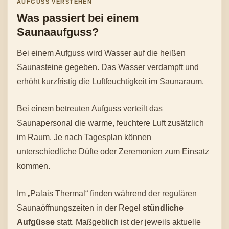
AUFGUSS VERSTEHEN
Was passiert bei einem
Saunaaufguss?
Bei einem Aufguss wird Wasser auf die heißen
Saunasteine gegeben. Das Wasser verdampft und
erhöht kurzfristig die Luftfeuchtigkeit im Saunaraum.
Bei einem betreuten Aufguss verteilt das
Saunapersonal die warme, feuchtere Luft zusätzlich
im Raum. Je nach Tagesplan können
unterschiedliche Düfte oder Zeremonien zum Einsatz
kommen.
Im „Palais Thermal“ finden während der regulären
Saunaöffnungszeiten in der Regel
stündliche
Aufgüsse
statt. Maßgeblich ist der jeweils aktuelle