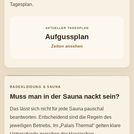
Tagesplan.
AKTUELLER TAGESPLAN
Aufgussplan
Zeiten ansehen
BADEKLEIDUNG & SAUNA
Muss man in der Sauna nackt sein?
Das lässt sich nicht für jede Sauna pauschal
beantworten. Entscheidend sind die Regeln des
jeweiligen Betriebs. Im „Palais Thermal“ gelten klare
Unterschiede zwischen der klassischen