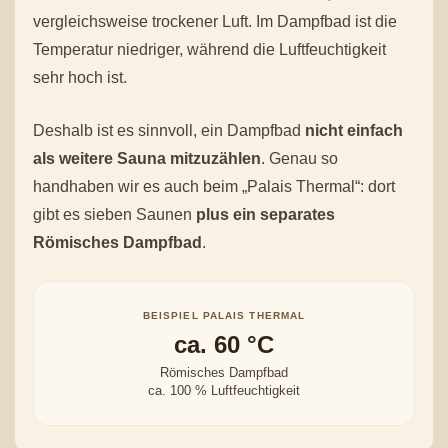
vergleichsweise trockener Luft. Im Dampfbad ist die
Temperatur niedriger, während die Luftfeuchtigkeit
sehr hoch ist.
Deshalb ist es sinnvoll, ein Dampfbad
nicht einfach
als weitere Sauna mitzuzählen
. Genau so
handhaben wir es auch beim „Palais Thermal“: dort
gibt es sieben Saunen
plus ein separates
Römisches Dampfbad
.
BEISPIEL PALAIS THERMAL
ca. 60 °C
Römisches Dampfbad
ca. 100 % Luftfeuchtigkeit