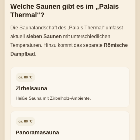
Welche Saunen gibt es im „Palais
Thermal“?
Die Saunalandschaft des „Palais Thermal“ umfasst
aktuell
sieben Saunen
mit unterschiedlichen
Temperaturen. Hinzu kommt das separate
Römische
Dampfbad
.
ca. 80 °C
Zirbelsauna
Heiße Sauna mit Zirbelholz-Ambiente.
ca. 80 °C
Panoramasauna