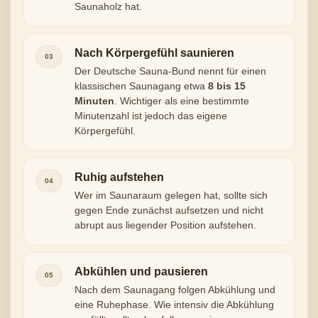
Saunaholz hat.
Nach Körpergefühl saunieren
03
Der Deutsche Sauna-Bund nennt für einen
klassischen Saunagang etwa
8 bis 15
Minuten
. Wichtiger als eine bestimmte
Minutenzahl ist jedoch das eigene
Körpergefühl.
Ruhig aufstehen
04
Wer im Saunaraum gelegen hat, sollte sich
gegen Ende zunächst aufsetzen und nicht
abrupt aus liegender Position aufstehen.
Abkühlen und pausieren
05
Nach dem Saunagang folgen Abkühlung und
eine Ruhephase. Wie intensiv die Abkühlung