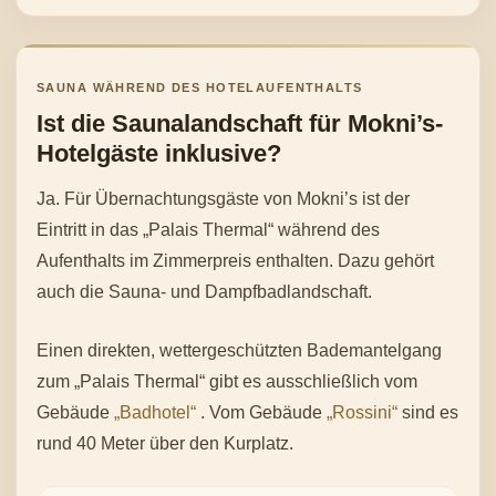
SAUNA WÄHREND DES HOTELAUFENTHALTS
Ist die Saunalandschaft für Mokni’s-
Hotelgäste inklusive?
Ja. Für Übernachtungsgäste von Mokni’s ist der
Eintritt in das „Palais Thermal“ während des
Aufenthalts im Zimmerpreis enthalten. Dazu gehört
auch die Sauna- und Dampfbadlandschaft.
Einen direkten, wettergeschützten Bademantelgang
zum „Palais Thermal“ gibt es ausschließlich vom
Gebäude
„Badhotel“
. Vom Gebäude
„Rossini“
sind es
rund 40 Meter über den Kurplatz.