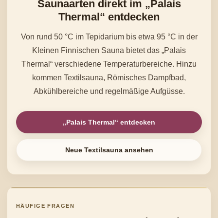
Saunaarten direkt im „Palais
Thermal“ entdecken
Von rund 50 °C im Tepidarium bis etwa 95 °C in der
Kleinen Finnischen Sauna bietet das „Palais
Thermal“ verschiedene Temperaturbereiche. Hinzu
kommen Textilsauna, Römisches Dampfbad,
Abkühlbereiche und regelmäßige Aufgüsse.
„Palais Thermal“ entdecken
Neue Textilsauna ansehen
HÄUFIGE FRAGEN