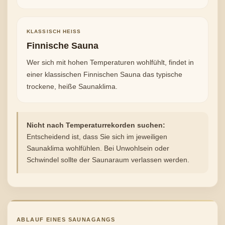
KLASSISCH HEISS
Finnische Sauna
Wer sich mit hohen Temperaturen wohlfühlt, findet in
einer klassischen Finnischen Sauna das typische
trockene, heiße Saunaklima.
Nicht nach Temperaturrekorden suchen:
Entscheidend ist, dass Sie sich im jeweiligen
Saunaklima wohlfühlen. Bei Unwohlsein oder
Schwindel sollte der Saunaraum verlassen werden.
ABLAUF EINES SAUNAGANGS