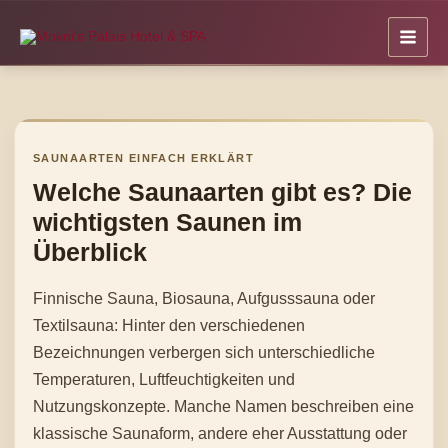
Zum
Inhalt
springen
SAUNAARTEN EINFACH ERKLÄRT
Welche Saunaarten gibt es? Die
wichtigsten Saunen im
Überblick
Finnische Sauna, Biosauna, Aufgusssauna oder
Textilsauna: Hinter den verschiedenen
Bezeichnungen verbergen sich unterschiedliche
Temperaturen, Luftfeuchtigkeiten und
Nutzungskonzepte. Manche Namen beschreiben eine
klassische Saunaform, andere eher Ausstattung oder