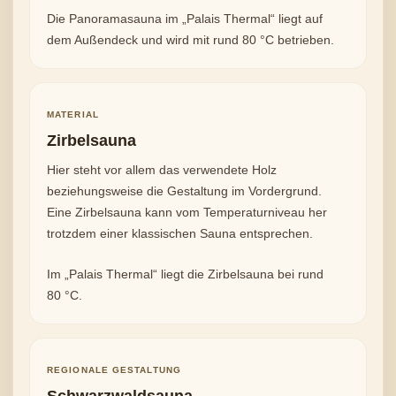
Die Panoramasauna im „Palais Thermal“ liegt auf
dem Außendeck und wird mit rund 80 °C betrieben.
MATERIAL
Zirbelsauna
Hier steht vor allem das verwendete Holz
beziehungsweise die Gestaltung im Vordergrund.
Eine Zirbelsauna kann vom Temperaturniveau her
trotzdem einer klassischen Sauna entsprechen.
Im „Palais Thermal“ liegt die Zirbelsauna bei rund
80 °C.
REGIONALE GESTALTUNG