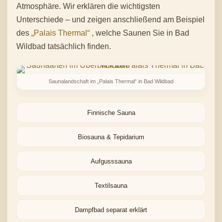
Atmosphäre. Wir erklären die wichtigsten
Unterschiede – und zeigen anschließend am Beispiel
des
„Palais Thermal“
, welche Saunen Sie in Bad
Wildbad tatsächlich finden.
Saunalandschaft im „Palais Thermal“ in Bad Wildbad
Finnische Sauna
Biosauna & Tepidarium
Aufgusssauna
Textilsauna
Dampfbad separat erklärt