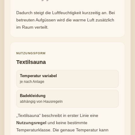
Dadurch steigt die Luftfeuchtigkeit kurzzeitig an. Bei
betreuten Aufgüssen wird die warme Luft zusätzlich
im Raum verteilt.
NUTZUNGSFORM
Textilsauna
Temperatur variabel
je nach Anlage
Badekleidung
abhängig von Hausregeln
„Textilsauna“ beschreibt in erster Linie eine
Nutzungsregel
und keine bestimmte
Temperaturklasse. Die genaue Temperatur kann