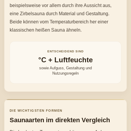
beispielsweise vor allem durch ihre Aussicht aus,
eine Zirbelsauna durch Material und Gestaltung.
Beide können vom Temperaturbereich her einer
klassischen heißen Sauna ähneln.
ENTSCHEIDEND SIND
°C + Luftfeuchte
sowie Aufguss, Gestaltung und
Nutzungsregeln
DIE WICHTIGSTEN FORMEN
Saunaarten im direkten Vergleich