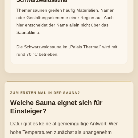
Schwarzwaldsauna
Themensaunen greifen häufig Materialien, Namen
oder Gestaltungselemente einer Region auf. Auch
hier entscheidet der Name allein nicht über das
Saunaklima.
Die Schwarzwaldsauna im „Palais Thermal“ wird mit
rund 70 °C betrieben.
ZUM ERSTEN MAL IN DER SAUNA?
Welche Sauna eignet sich für
Einsteiger?
Dafür gibt es keine allgemeingültige Antwort. Wer
hohe Temperaturen zunächst als unangenehm