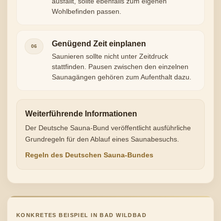
ausfällt, sollte ebenfalls zum eigenen
Wohlbefinden passen.
Genügend Zeit einplanen
06
Saunieren sollte nicht unter Zeitdruck
stattfinden. Pausen zwischen den einzelnen
Saunagängen gehören zum Aufenthalt dazu.
Weiterführende Informationen
Der Deutsche Sauna-Bund veröffentlicht ausführliche
Grundregeln für den Ablauf eines Saunabesuchs.
Regeln des Deutschen Sauna-Bundes
KONKRETES BEISPIEL IN BAD WILDBAD