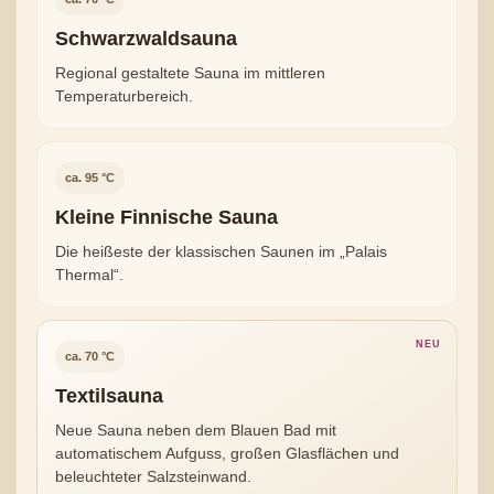
Schwarzwaldsauna
Regional gestaltete Sauna im mittleren
Temperaturbereich.
ca. 95 °C
Kleine Finnische Sauna
Die heißeste der klassischen Saunen im „Palais
Thermal“.
NEU
ca. 70 °C
Textilsauna
Neue Sauna neben dem Blauen Bad mit
automatischem Aufguss, großen Glasflächen und
beleuchteter Salzsteinwand.