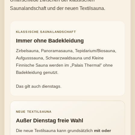
Saunalandschaft und der neuen Textilsauna.
KLASSISCHE SAUNALANDSCHAFT
Immer ohne Badekleidung
Zirbelsauna, Panoramasauna, Tepidarium/Biosauna,
Aufgusssauna, Schwarzwaldsauna und Kleine
Finnische Sauna werden im „Palais Thermal“ ohne
Badekleidung genutzt.
Das gilt auch dienstags.
NEUE TEXTILSAUNA
Außer Dienstag freie Wahl
Die neue Textilsauna kann grundsätzlich
mit oder