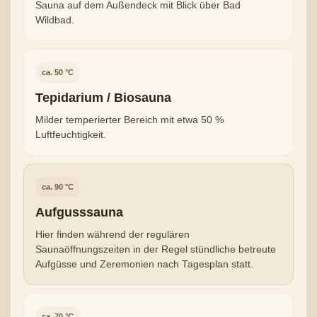
Sauna auf dem Außendeck mit Blick über Bad
Wildbad.
ca. 50 °C
Tepidarium / Biosauna
Milder temperierter Bereich mit etwa 50 %
Luftfeuchtigkeit.
ca. 90 °C
Aufgusssauna
Hier finden während der regulären
Saunaöffnungszeiten in der Regel stündliche betreute
Aufgüsse und Zeremonien nach Tagesplan statt.
ca. 70 °C