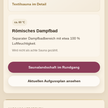
Textilsauna im Detail
ca. 60 °C
Römisches Dampfbad
Separater Dampfbadbereich mit etwa 100 %
Luftfeuchtigkeit.
Wird nicht als achte Sauna gezählt.
Saunalandschaft im Rundgang
Aktuellen Aufgussplan ansehen