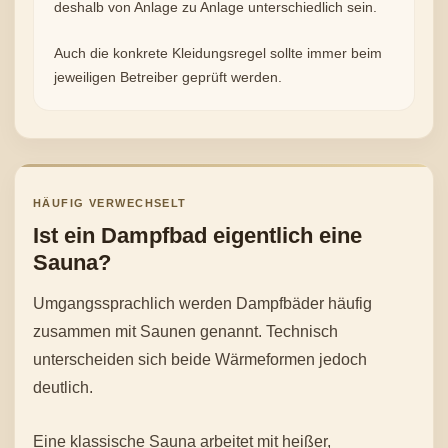
deshalb von Anlage zu Anlage unterschiedlich sein.
Auch die konkrete Kleidungsregel sollte immer beim
jeweiligen Betreiber geprüft werden.
HÄUFIG VERWECHSELT
Ist ein Dampfbad eigentlich eine
Sauna?
Umgangssprachlich werden Dampfbäder häufig
zusammen mit Saunen genannt. Technisch
unterscheiden sich beide Wärmeformen jedoch
deutlich.
Eine klassische Sauna arbeitet mit heißer,