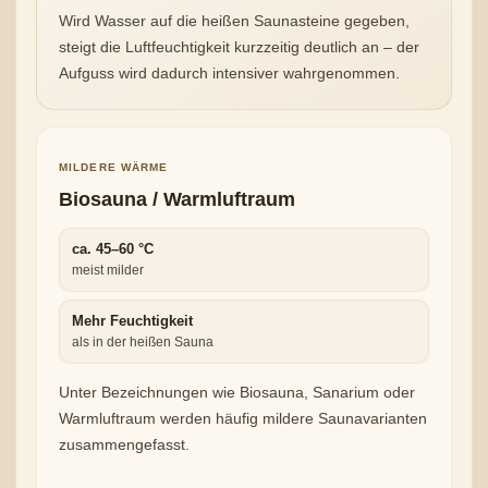
Wird Wasser auf die heißen Saunasteine gegeben,
steigt die Luftfeuchtigkeit kurzzeitig deutlich an – der
Aufguss wird dadurch intensiver wahrgenommen.
MILDERE WÄRME
Biosauna / Warmluftraum
ca. 45–60 °C
meist milder
Mehr Feuchtigkeit
als in der heißen Sauna
Unter Bezeichnungen wie Biosauna, Sanarium oder
Warmluftraum werden häufig mildere Saunavarianten
zusammengefasst.