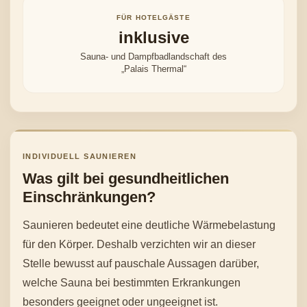
FÜR HOTELGÄSTE
inklusive
Sauna- und Dampfbadlandschaft des
„Palais Thermal“
INDIVIDUELL SAUNIEREN
Was gilt bei gesundheitlichen
Einschränkungen?
Saunieren bedeutet eine deutliche Wärmebelastung
für den Körper. Deshalb verzichten wir an dieser
Stelle bewusst auf pauschale Aussagen darüber,
welche Sauna bei bestimmten Erkrankungen
besonders geeignet oder ungeeignet ist.