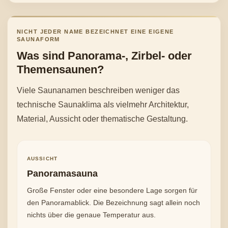
NICHT JEDER NAME BEZEICHNET EINE EIGENE
SAUNAFORM
Was sind Panorama-, Zirbel- oder
Themensaunen?
Viele Saunanamen beschreiben weniger das
technische Saunaklima als vielmehr Architektur,
Material, Aussicht oder thematische Gestaltung.
AUSSICHT
Panoramasauna
Große Fenster oder eine besondere Lage sorgen für
den Panoramablick. Die Bezeichnung sagt allein noch
nichts über die genaue Temperatur aus.