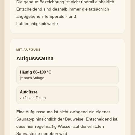
Die genaue Bezeichnung ist nicht überall einheitlich.
Entscheidend sind deshalb immer die tatsächlich
angegebenen Temperatur- und
Luftfeuchtigkeitswerte.
MIT AUFGUSS
Aufgusssauna
Häufig 80–100 °C
je nach Anlage
Aufgüsse
zu festen Zeiten
Eine Aufgusssauna ist nicht zwingend ein eigener
Saunatyp hinsichtlich der Bauweise. Entscheidend ist,
dass hier regelmäßig Wasser auf die erhitzten
Saunasteine gegeben wird.