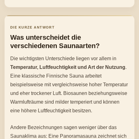
DIE KURZE ANTWORT
Was unterscheidet die
verschiedenen Saunaarten?
Die wichtigsten Unterschiede liegen vor allem in
Temperatur, Luftfeuchtigkeit und Art der Nutzung
.
Eine klassische Finnische Sauna arbeitet
beispielsweise mit vergleichsweise hoher Temperatur
und eher trockener Luft. Biosaunen beziehungsweise
Warmlufträume sind milder temperiert und können
eine höhere Luftfeuchtigkeit besitzen.
Andere Bezeichnungen sagen weniger über das
Saunaklima aus: Eine Panoramasauna zeichnet sich