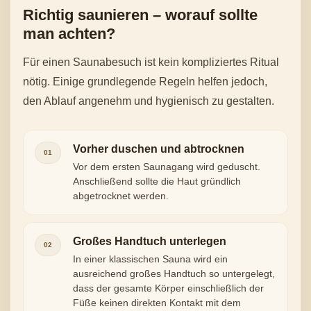
Richtig saunieren – worauf sollte
man achten?
Für einen Saunabesuch ist kein kompliziertes Ritual
nötig. Einige grundlegende Regeln helfen jedoch,
den Ablauf angenehm und hygienisch zu gestalten.
Vorher duschen und abtrocknen
01
Vor dem ersten Saunagang wird geduscht.
Anschließend sollte die Haut gründlich
abgetrocknet werden.
Großes Handtuch unterlegen
02
In einer klassischen Sauna wird ein
ausreichend großes Handtuch so untergelegt,
dass der gesamte Körper einschließlich der
Füße keinen direkten Kontakt mit dem