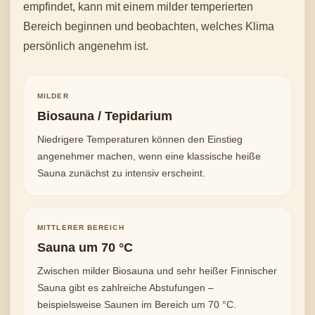
empfindet, kann mit einem milder temperierten
Bereich beginnen und beobachten, welches Klima
persönlich angenehm ist.
MILDER
Biosauna / Tepidarium
Niedrigere Temperaturen können den Einstieg
angenehmer machen, wenn eine klassische heiße
Sauna zunächst zu intensiv erscheint.
MITTLERER BEREICH
Sauna um 70 °C
Zwischen milder Biosauna und sehr heißer Finnischer
Sauna gibt es zahlreiche Abstufungen –
beispielsweise Saunen im Bereich um 70 °C.