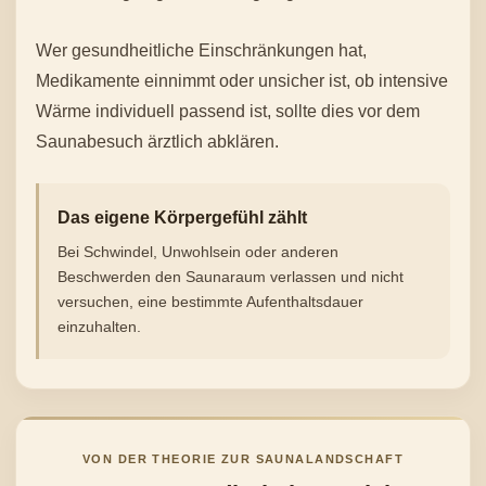
Wer gesundheitliche Einschränkungen hat,
Medikamente einnimmt oder unsicher ist, ob intensive
Wärme individuell passend ist, sollte dies vor dem
Saunabesuch ärztlich abklären.
Das eigene Körpergefühl zählt
Bei Schwindel, Unwohlsein oder anderen
Beschwerden den Saunaraum verlassen und nicht
versuchen, eine bestimmte Aufenthaltsdauer
einzuhalten.
VON DER THEORIE ZUR SAUNALANDSCHAFT