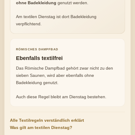
ohne Badekleidung
genutzt werden.
Am textilen Dienstag ist dort Badekleidung
verpflichtend.
RÖMISCHES DAMPFBAD
Ebenfalls textilfrei
Das Römische Dampfbad gehört zwar nicht zu den
sieben Saunen, wird aber ebenfalls ohne
Badekleidung genutzt.
Auch diese Regel bleibt am Dienstag bestehen.
Alle Textilregeln verständlich erklärt
Was gilt am textilen Dienstag?