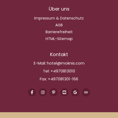
Über uns
Impressum & Datenschutz
AGB
Barrierefreiheit
HTML-Sitemap
Kontakt
E-Mail:
hotel@moknis.com
Tel:
+4970813010
Fax:
+497081301-166