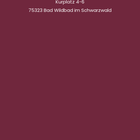
Kurplatz 4-6
75323 Bad Wildbad im Schwarzwald