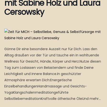
mit Sabine Holz und Laura
Cersowsky
Gönne Dir eine besondere Auszeit nur für Dich. Lass den
Alltag draußen vor der Tür und tauche ein in wohltuende
Wellness für Gesicht, Hände, Körper und Herz.Nutze diesen
Tag zum Loslassen von Belastendem und finde Deine
Leichtigkeit und innere Balance.In geschützter
Atmosphäre erwarten Dich:Energetische
EinzelbehandlungenHandmassage und Gesichts-
YogaKlangschalenmeditationgeführte
SelbstliebemeditationKraftvolle ätherische ÖleUnd mehr…