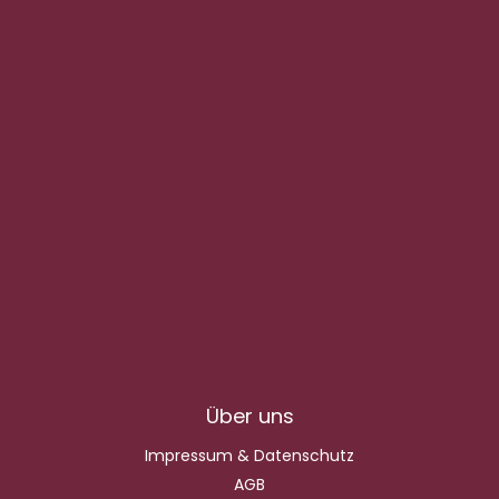
Über uns
Impressum & Datenschutz
AGB