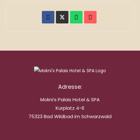
Adresse:
Mokni’s Palais Hotel & SPA
Kurplatz 4-6
75323 Bad Wildbad im Schwarzwald