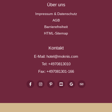
Über uns
Impressum & Datenschutz
AGB
Barrierefreiheit
HTML-Sitemap
Kontakt
E-Mail:
hotel@moknis.com
Tel:
+4970813010
Fax:
+497081301-166