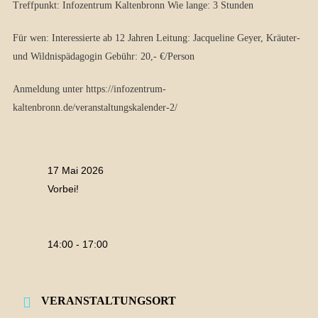
Treffpunkt: Infozentrum Kaltenbronn Wie lange: 3 Stunden
Für wen: Interessierte ab 12 Jahren Leitung: Jacqueline Geyer, Kräuter-
und Wildnispädagogin Gebühr: 20,- €/Person
Anmeldung unter https://infozentrum-
kaltenbronn.de/veranstaltungskalender-2/
17 Mai 2026
Vorbei!
14:00 - 17:00
VERANSTALTUNGSORT