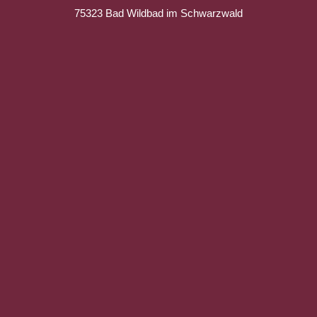
75323 Bad Wildbad im Schwarzwald