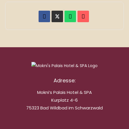
Adresse:
Mokni’s Palais Hotel & SPA
Kurplatz 4-6
75323 Bad Wildbad im Schwarzwald