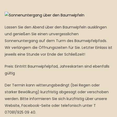
Lassen Sie den Abend über den Baumwipfeln ausklingen
und genießen Sie einen unvergesslichen
Sonnenuntergang auf dem Turm des Baumwipfelpfads.
Wir verlängern die Öffnungszeiten für Sie. Letzter Einlass ist
jeweils eine Stunde vor Ende der Schließzeit!
Preis: Eintritt Baumwipfelpfad, Jahreskarten sind ebenfalls
gültig
Der Termin kann witterungsbedingt (bei Regen oder
starker Bewölkung) kurzfristig abgesagt oder verschoben
werden. Bitte informieren Sie sich kurzfristig über unsere
Website, Facebook-Seite oder telefonisch unter T
07081/925 09 40.