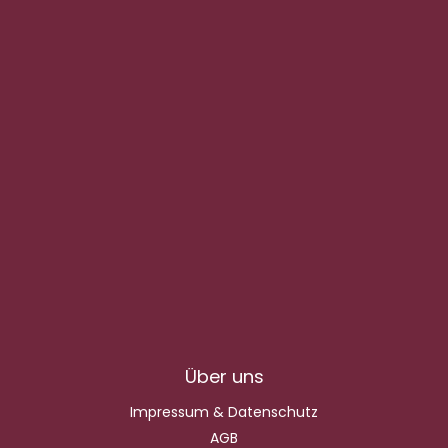
Über uns
Impressum & Datenschutz
AGB