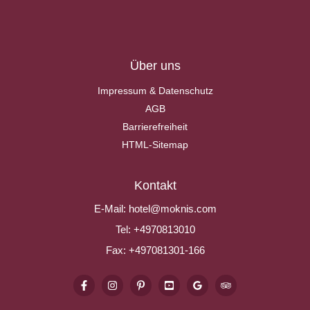
Über uns
Impressum & Datenschutz
AGB
Barrierefreiheit
HTML-Sitemap
Kontakt
E-Mail:
hotel@moknis.com
Tel:
+4970813010
Fax:
+497081301-166