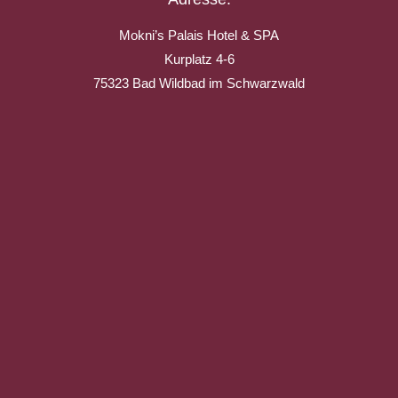
Mokni’s Palais Hotel & SPA
Kurplatz 4-6
75323 Bad Wildbad im Schwarzwald