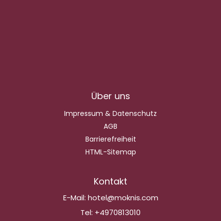
Über uns
Impressum & Datenschutz
AGB
Barrierefreiheit
HTML-Sitemap
Kontakt
E-Mail:
hotel@moknis.com
Tel:
+4970813010