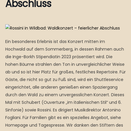
Abschluss
Ein besonderes Erlebnis ist das Konzert mitten im
Hochwald auf dem Sommerberg, in dessen Rahmen auch
die Inge-Borkh Stipendiatin 2023 präsentiert wird. Die
hohen Bäume strahlen den Ton in unvergleichlicher Weise
ab und so ist hier Platz für großes, festliches Repertoire. Für
Gäste, die nicht so gut zu Fuß sind, wird ein Shuttleservice
eingerichtet, alle anderen genießen einen Spaziergang
durch den Wald zu einem unvergesslichen Konzert. Dieses
Mal mit Schubert (Ouverture „im italienischen Stil“ und 6.
Sinfonie) sowie Rossini. Es dirigiert Musikdirektor Antonino
Fogliani. Für Familien gibt es ein spezielles Angebot, siehe
Homepage und Tagespresse. Wir danken den Stiftern des