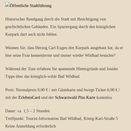
Historischer Rundgang durch die Stadt mit Besichtigung von
geschichtlichen Gebäuden. Ein Spaziergang durch den königlichen
Kurpark darf auch nicht fehlen.
Wussten Sie, dass Herzog Carl Eugen den Kurpark ausgebaut hat, da er
hier seine Frau kennenlernte und immer wieder Wildbad besuchte?
Während der Tour erfahren Sie spannende Hintergründe und Insider
Tipps über das königlich-wilde Bad Wildbad.
Preis: Normalpreis 9,00 € / mit Gästekarte und bwegt-Ticket 6,00 € /
mit der
ErlebnisCard
und der
Schwarzwald Plus Karte
kostenlos.
Dauer: ca. 1,5 – 2 Stunden
Treffpunkt: Tourist-Information Bad Wildbad, König-Karl-Straße 5
Keine Anmeldung erforderlich