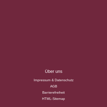
Über uns
Impressum & Datenschutz
AGB
Barrierefreiheit
HTML-Sitemap