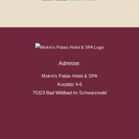
Adresse:
Mokni’s Palais Hotel & SPA
Kurplatz 4-6
75323 Bad Wildbad im Schwarzwald