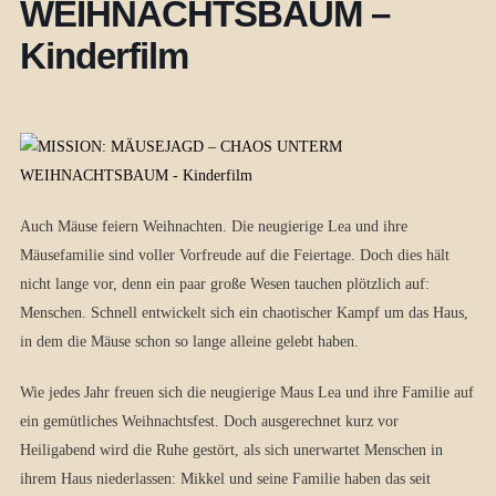
WEIHNACHTSBAUM –
Kinderfilm
Auch Mäuse feiern Weihnachten. Die neugierige Lea und ihre
Mäusefamilie sind voller Vorfreude auf die Feiertage. Doch dies hält
nicht lange vor, denn ein paar große Wesen tauchen plötzlich auf:
Menschen. Schnell entwickelt sich ein chaotischer Kampf um das Haus,
in dem die Mäuse schon so lange alleine gelebt haben.
Wie jedes Jahr freuen sich die neugierige Maus Lea und ihre Familie auf
ein gemütliches Weihnachtsfest. Doch ausgerechnet kurz vor
Heiligabend wird die Ruhe gestört, als sich unerwartet Menschen in
ihrem Haus niederlassen: Mikkel und seine Familie haben das seit