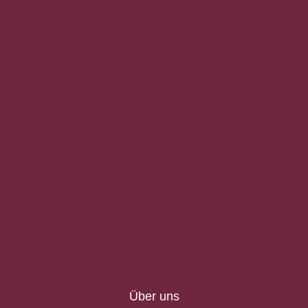
Über uns