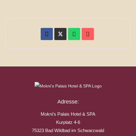
Adresse:
Mokni’s Palais Hotel & SPA
Kurplatz 4-6
75323 Bad Wildbad im Schwarzwald