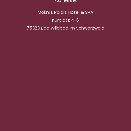
Adresse:
Mokni’s Palais Hotel & SPA
Kurplatz 4-6
75323 Bad Wildbad im Schwarzwald