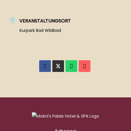
VERANSTALTUNGSORT
Kurpark Bad Wildbad