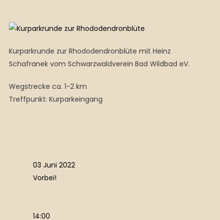
Kurparkrunde zur Rhododendronblüte mit Heinz
Schafranek vom Schwarzwaldverein Bad Wildbad eV.
Wegstrecke ca. 1-2 km
Treffpunkt: Kurparkeingang
03 Juni 2022
Vorbei!
14:00