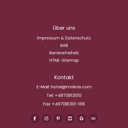
Über uns
Impressum & Datenschutz
AGB
Barrierefreiheit
HTML-Sitemap
Kontakt
E-Mail:
hotel@moknis.com
Tel:
+4970813010
Fax:
+497081301-166