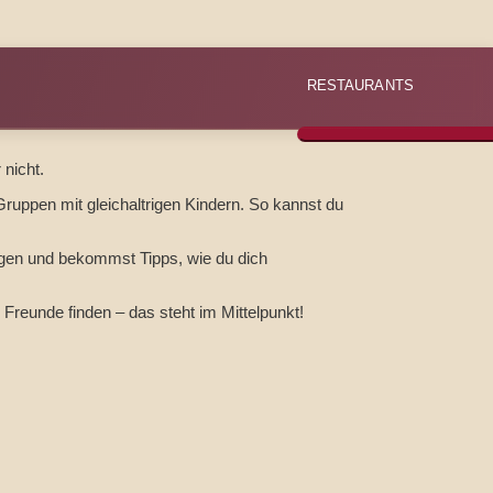
RESTAURANTS
nicht.
Gruppen mit gleichaltrigen Kindern. So kannst du
igen und bekommst Tipps, wie du dich
Freunde finden – das steht im Mittelpunkt!