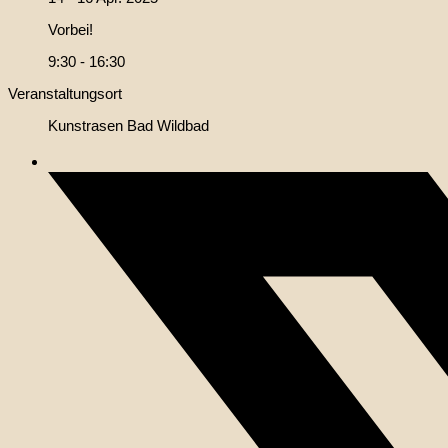
Vorbei!
9:30 - 16:30
Veranstaltungsort
Kunstrasen Bad Wildbad