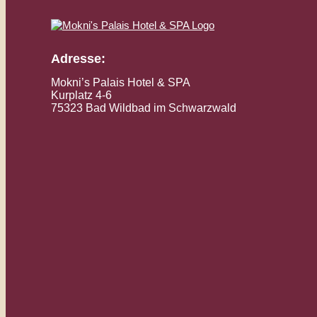
Adresse:
Mokni’s Palais Hotel & SPA
Kurplatz 4-6
75323 Bad Wildbad im Schwarzwald