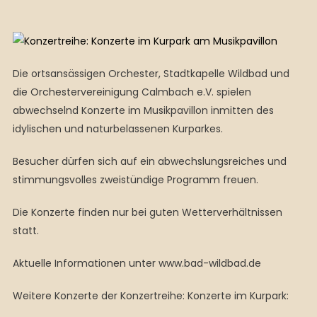
Die ortsansässigen Orchester, Stadtkapelle Wildbad und
die Orchestervereinigung Calmbach e.V. spielen
abwechselnd Konzerte im Musikpavillon inmitten des
idylischen und naturbelassenen Kurparkes.
Besucher dürfen sich auf ein abwechslungsreiches und
stimmungsvolles zweistündige Programm freuen.
Die Konzerte finden nur bei guten Wetterverhältnissen
statt.
Aktuelle Informationen unter www.bad-wildbad.de
Weitere Konzerte der Konzertreihe: Konzerte im Kurpark: