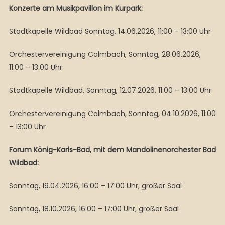
Konzerte am Musikpavillon im Kurpark:
Stadtkapelle Wildbad Sonntag, 14.06.2026, 11:00 – 13:00 Uhr
Orchestervereinigung Calmbach, Sonntag, 28.06.2026,
11:00 – 13:00 Uhr
Stadtkapelle Wildbad, Sonntag, 12.07.2026, 11:00 – 13:00 Uhr
Orchestervereinigung Calmbach, Sonntag, 04.10.2026, 11:00
– 13:00 Uhr
Forum König-Karls-Bad, mit dem Mandolinenorchester Bad
Wildbad:
Sonntag, 19.04.2026, 16:00 – 17:00 Uhr, großer Saal
Sonntag, 18.10.2026, 16:00 – 17:00 Uhr, großer Saal