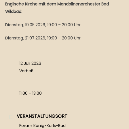
Englische Kirche mit dem Mandolinenorchester Bad
Wildbad:
Dienstag, 19.05.2026, 19:00 – 20:00 Uhr
Dienstag, 21.07.2026, 19:00 – 20:00 Uhr
12 Juli 2026
Vorbei!
11:00 - 13:00
VERANSTALTUNGSORT
Forum König-Karls-Bad