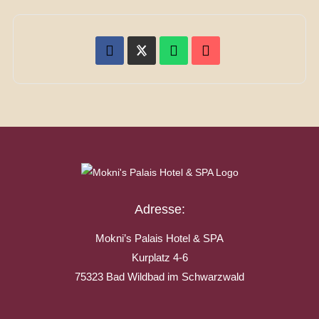
Adresse:
Mokni’s Palais Hotel & SPA
Kurplatz 4-6
75323 Bad Wildbad im Schwarzwald