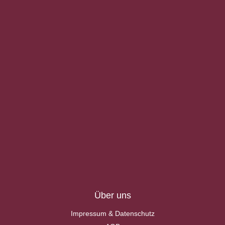
Über uns
Impressum & Datenschutz