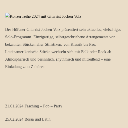
Der Höfener Gitarrist Jochen Volz präsentiert sein aktuelles, vielseitiges
Solo-Programm. Einzigartige, selbstgeschriebene Arrangements von
bekannten Stücken aller Stilistiken, von Klassik bis Pao.
Lateinamerikanische Stücke wechseln sich mit Folk oder Rock ab.
Atmosphärisch und besinnlich, rhythmisch und mitreißend – eine
Einladung zum Zuhören.
21.01.2024 Fasching – Pop – Party
25.02.2024 Bossa und Latin