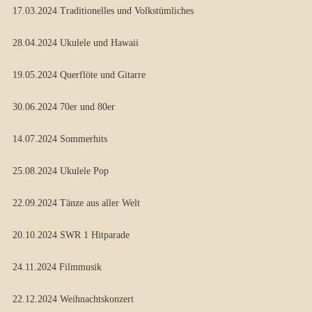
17.03.2024 Traditionelles und Volkstümliches
28.04.2024 Ukulele und Hawaii
19.05.2024 Querflöte und Gitarre
30.06.2024 70er und 80er
14.07.2024 Sommerhits
25.08.2024 Ukulele Pop
22.09.2024 Tänze aus aller Welt
20.10.2024 SWR 1 Hitparade
24.11.2024 Filmmusik
22.12.2024 Weihnachtskonzert