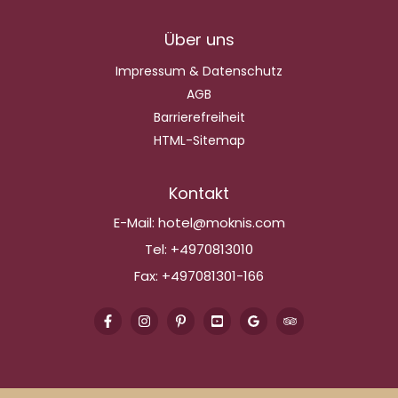
Über uns
Impressum & Datenschutz
AGB
Barrierefreiheit
HTML-Sitemap
Kontakt
E-Mail:
hotel@moknis.com
Tel:
+4970813010
Fax:
+497081301-166