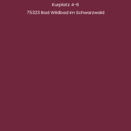
Kurplatz 4-6
75323 Bad Wildbad im Schwarzwald