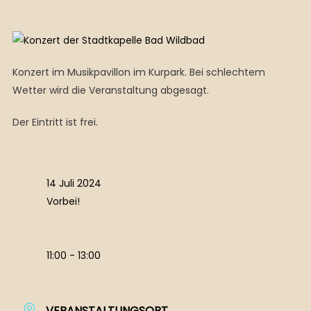
Konzert im Musikpavillon im Kurpark. Bei schlechtem
Wetter wird die Veranstaltung abgesagt.
Der Eintritt ist frei.
14 Juli 2024
Vorbei!
11:00 - 13:00
VERANSTALTUNGSORT