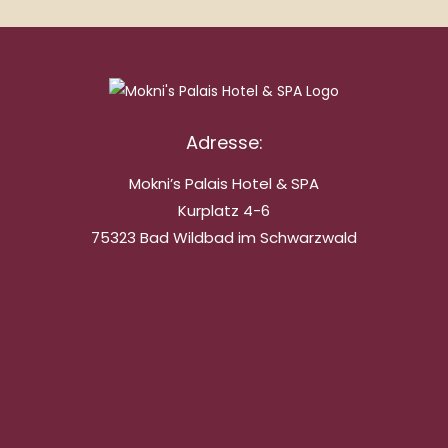
Adresse:
Mokni’s Palais Hotel & SPA
Kurplatz 4-6
75323 Bad Wildbad im Schwarzwald