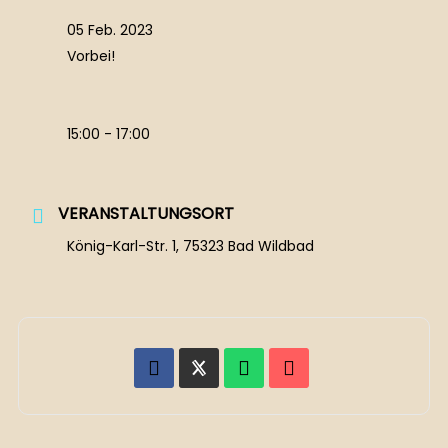
05 Feb. 2023
Vorbei!
15:00 - 17:00
VERANSTALTUNGSORT
König-Karl-Str. 1, 75323 Bad Wildbad