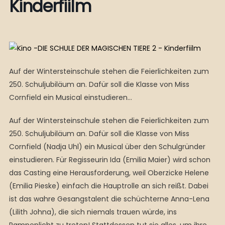
Kinderfiilm
Auf der Wintersteinschule stehen die Feierlichkeiten zum
250. Schuljubiläum an. Dafür soll die Klasse von Miss
Cornfield ein Musical einstudieren…
Auf der Wintersteinschule stehen die Feierlichkeiten zum
250. Schuljubiläum an. Dafür soll die Klasse von Miss
Cornfield (Nadja Uhl) ein Musical über den Schulgründer
einstudieren. Für Regisseurin Ida (Emilia Maier) wird schon
das Casting eine Herausforderung, weil Oberzicke Helene
(Emilia Pieske) einfach die Hauptrolle an sich reißt. Dabei
ist das wahre Gesangstalent die schüchterne Anna-Lena
(Lilith Johna), die sich niemals trauen würde, ins