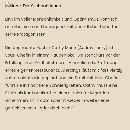
Ein Film voller Menschlichkeit und Optimismus, komisch,
unterhaltsam und bewegend, mit unendlicher Liebe für
seine Protagonisten
Die begnadete Köchin Cathy Marie (Audrey Lamy) ist
Sous-Chefin in einem Haubenlokal. Sie steht kurz vor der
Erfüllung ihres Kindheitstraums – nämlich die Eröffnung
eines eigenen Restaurants. Allerdings läuft mit fast vierzig
Jahren nichts wie geplant und ein Streit mit ihrer Chefin
führt sie in finanzielle Schwierigkeiten. Cathy muss eine
Stelle als Kantinenkraft in einem Heim für Migration
annehmen. Ihr Traum scheint wieder in weite Ferne
gerückt zu sein… oder doch nicht?