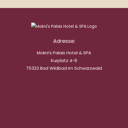
Adresse:
Mokni’s Palais Hotel & SPA
Kurplatz 4-6
75323 Bad Wildbad im Schwarzwald