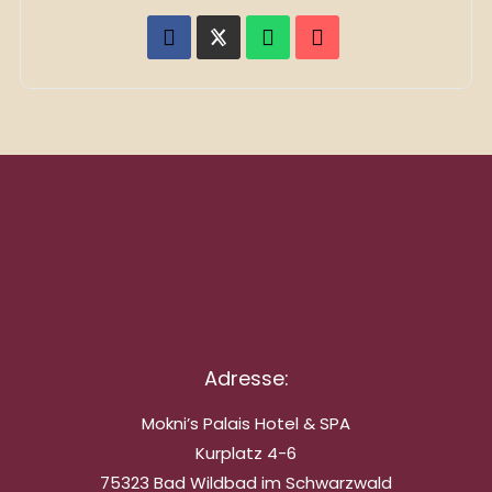
Adresse:
Mokni’s Palais Hotel & SPA
Kurplatz 4-6
75323 Bad Wildbad im Schwarzwald