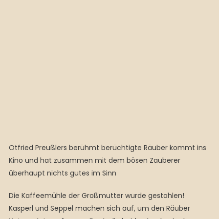
Otfried Preußlers berühmt berüchtigte Räuber kommt ins
Kino und hat zusammen mit dem bösen Zauberer
überhaupt nichts gutes im Sinn
Die Kaffeemühle der Großmutter wurde gestohlen!
Kasperl und Seppel machen sich auf, um den Räuber