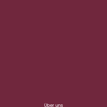
Über uns