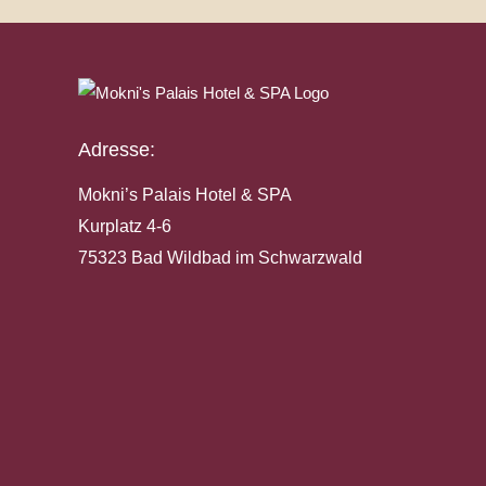
Adresse:
Mokni’s Palais Hotel & SPA
Kurplatz 4-6
75323 Bad Wildbad im Schwarzwald