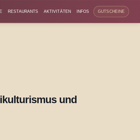
E
RESTAURANTS
AKTIVITÄTEN
INFOS
GUTSCHEINE
ltikulturismus und