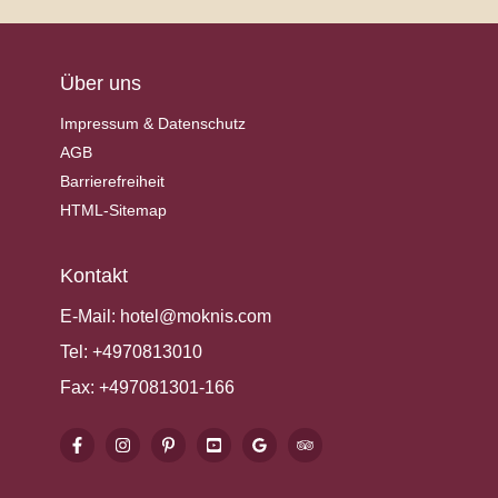
Über uns
Impressum & Datenschutz
AGB
Barrierefreiheit
HTML-Sitemap
Kontakt
E-Mail:
hotel@moknis.com
Tel:
+4970813010
Fax:
+497081301-166