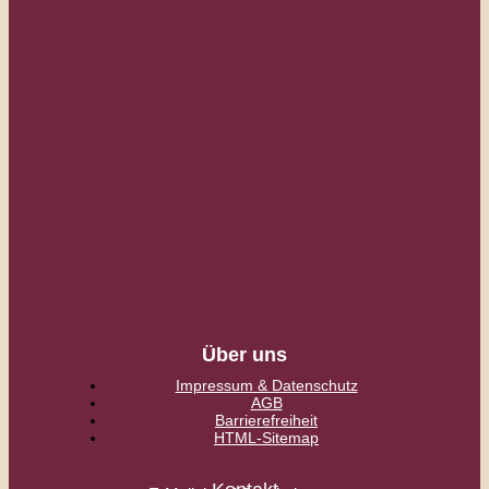
Über uns
Impressum & Datenschutz
AGB
Barrierefreiheit
HTML-Sitemap