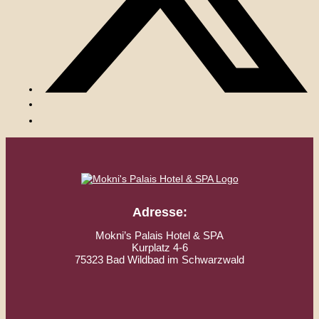
Adresse:
Mokni’s Palais Hotel & SPA
Kurplatz 4-6
75323 Bad Wildbad im Schwarzwald