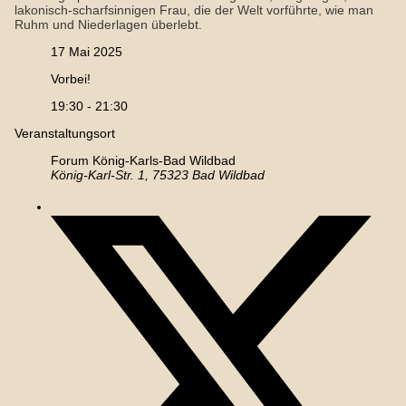
lakonisch-scharfsinnigen Frau, die der Welt vorführte, wie man
Ruhm und Niederlagen überlebt.
17 Mai 2025
Vorbei!
19:30 - 21:30
Veranstaltungsort
Forum König-Karls-Bad Wildbad
König-Karl-Str. 1, 75323 Bad Wildbad