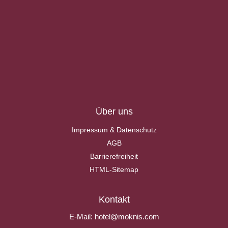
Über uns
Impressum & Datenschutz
AGB
Barrierefreiheit
HTML-Sitemap
Kontakt
E-Mail:
hotel@moknis.com