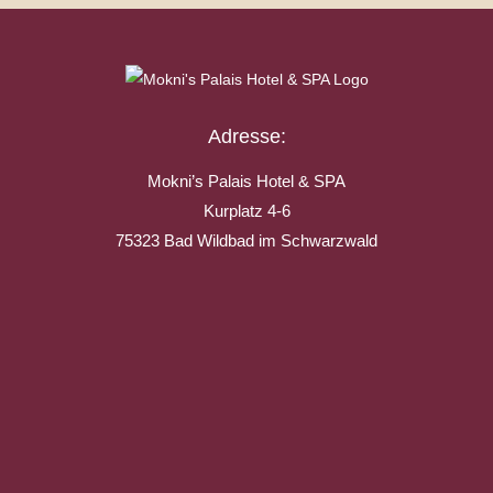
Adresse:
Mokni’s Palais Hotel & SPA
Kurplatz 4-6
75323 Bad Wildbad im Schwarzwald