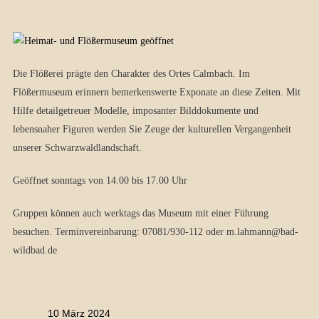
Die Flößerei prägte den Charakter des Ortes Calmbach. Im
Flößermuseum erinnern bemerkenswerte Exponate an diese Zeiten. Mit
Hilfe detailgetreuer Modelle, imposanter Bilddokumente und
lebensnaher Figuren werden Sie Zeuge der kulturellen Vergangenheit
unserer Schwarzwaldlandschaft.
Geöffnet sonntags von 14.00 bis 17.00 Uhr
Gruppen können auch werktags das Museum mit einer Führung
besuchen. Terminvereinbarung: 07081/930-112 oder m.lahmann@bad-
wildbad.de
10 März 2024