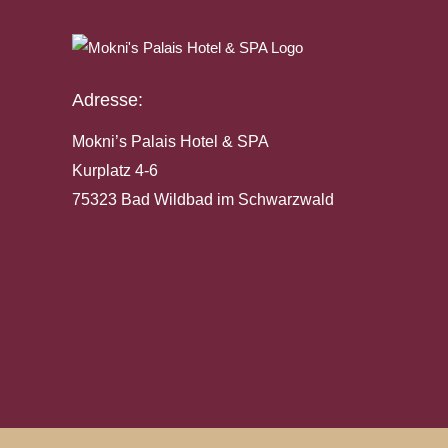
Adresse:
Mokni’s Palais Hotel & SPA
Kurplatz 4-6
75323 Bad Wildbad im Schwarzwald