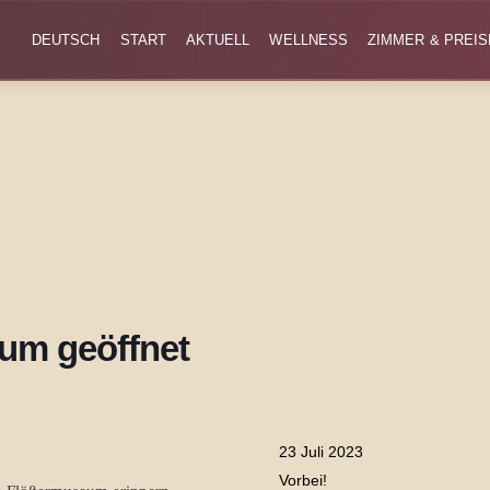
DEUTSCH
START
AKTUELL
WELLNESS
ZIMMER & PREIS
um geöffnet
23 Juli 2023
Vorbei!