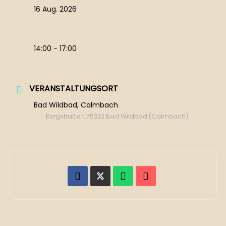
16 Aug. 2026
14:00 - 17:00
VERANSTALTUNGSORT
Bad Wildbad, Calmbach
Bergstraße 1, 75323 Bad Wildbad (Calmbach)