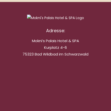
Adresse:
Mokni’s Palais Hotel & SPA
Kurplatz 4-6
75323 Bad Wildbad im Schwarzwald