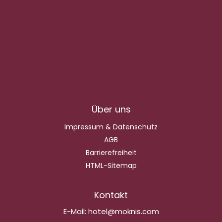
Über uns
Impressum & Datenschutz
AGB
Barrierefreiheit
HTML-Sitemap
Kontakt
E-Mail:
hotel@moknis.com