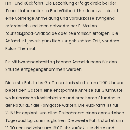
Hin- und Rückfahrt. Die Bezahlung erfolgt direkt bei der
Tourist Information in Bad Wildbad. Um dabei zu sein, ist
eine vorherige Anmeldung und Vorauskasse zwingend
erforderlich und kann entweder per E-Mail an
touristik@bad-wildbad.de oder telefonisch erfolgen. Die
Abfahrt ist jeweils pünktlich zur gebuchten Zeit, vor dem
Palais Thermal.
Bis Mittwochnachmittag können Anmeldungen für den
Shuttle entgegengenommen werden.
Die erste Fahrt des Großraumtaxis startet um 11.00 Uhr und
bietet den Gästen eine entspannte Anreise zur Grünhütte,
wo kulinarische Köstlichkeiten und erholsame Stunden in
der Natur auf die Fahrgäste warten. Die Rückfahrt ist für
13.15 Uhr geplant, um allen Teilnehmern einen gemütlichen
Tagesausflug zu ermöglichen. Die zweite Fahrt startet um
13.00 Uhr und kehrt um 16:00 Uhr zurück. Die dritte und