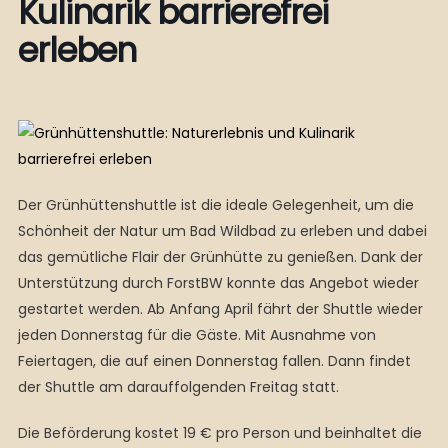
Kulinarik barrierefrei
erleben
Der Grünhüttenshuttle ist die ideale Gelegenheit, um die
Schönheit der Natur um Bad Wildbad zu erleben und dabei
das gemütliche Flair der Grünhütte zu genießen. Dank der
Unterstützung durch ForstBW konnte das Angebot wieder
gestartet werden. Ab Anfang April fährt der Shuttle wieder
jeden Donnerstag für die Gäste. Mit Ausnahme von
Feiertagen, die auf einen Donnerstag fallen. Dann findet
der Shuttle am darauffolgenden Freitag statt.
Die Beförderung kostet 19 € pro Person und beinhaltet die