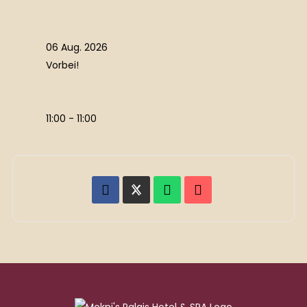
06 Aug. 2026
Vorbei!
11:00 - 11:00