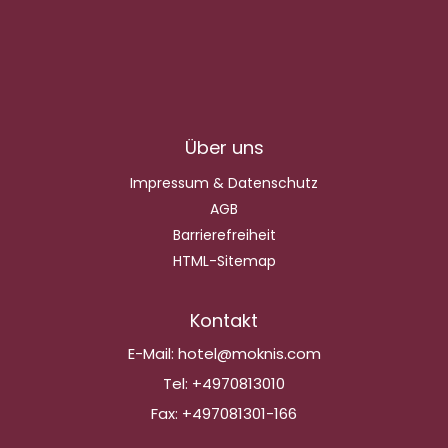
Über uns
Impressum & Datenschutz
AGB
Barrierefreiheit
HTML-Sitemap
Kontakt
E-Mail:
hotel@moknis.com
Tel:
+4970813010
Fax:
+497081301-166