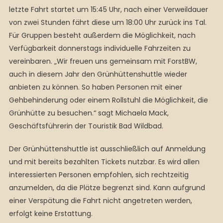
letzte Fahrt startet um 15:45 Uhr, nach einer Verweildauer
von zwei Stunden fährt diese um 18:00 Uhr zurück ins Tal.
Für Gruppen besteht außerdem die Möglichkeit, nach
Verfügbarkeit donnerstags individuelle Fahrzeiten zu
vereinbaren. „Wir freuen uns gemeinsam mit ForstBW,
auch in diesem Jahr den Grünhüttenshuttle wieder
anbieten zu können. So haben Personen mit einer
Gehbehinderung oder einem Rollstuhl die Möglichkeit, die
Grünhütte zu besuchen.“ sagt Michaela Mack,
Geschäftsführerin der Touristik Bad Wildbad.
Der Grünhüttenshuttle ist ausschließlich auf Anmeldung
und mit bereits bezahlten Tickets nutzbar. Es wird allen
interessierten Personen empfohlen, sich rechtzeitig
anzumelden, da die Plätze begrenzt sind. Kann aufgrund
einer Verspätung die Fahrt nicht angetreten werden,
erfolgt keine Erstattung.