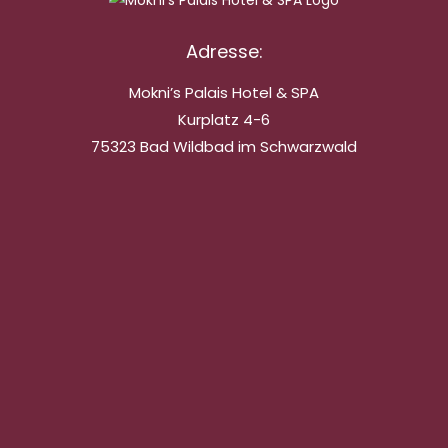
Adresse:
Mokni’s Palais Hotel & SPA
Kurplatz 4-6
75323 Bad Wildbad im Schwarzwald