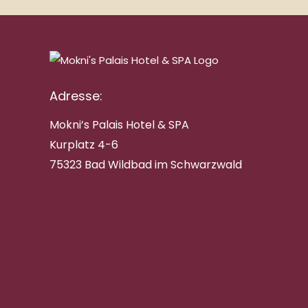
Adresse:
Mokni’s Palais Hotel & SPA
Kurplatz 4-6
75323 Bad Wildbad im Schwarzwald