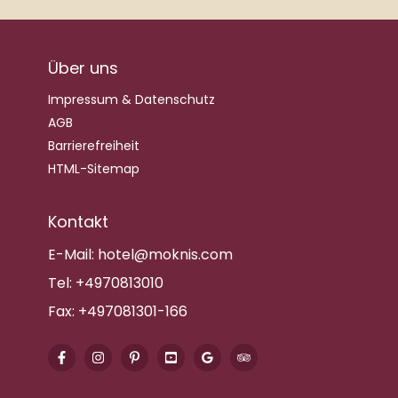
Über uns
Impressum & Datenschutz
AGB
Barrierefreiheit
HTML-Sitemap
Kontakt
E-Mail:
hotel@moknis.com
Tel:
+4970813010
Fax:
+497081301-166