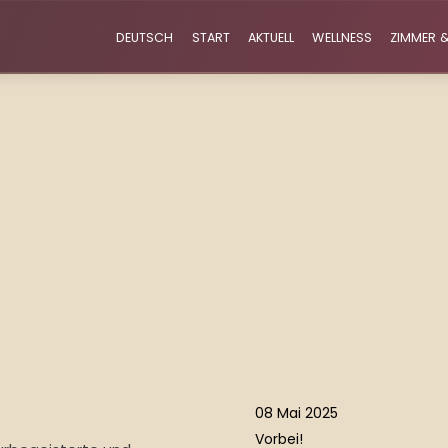
DEUTSCH
START
AKTUELL
WELLNESS
ZIMMER &
08 Mai 2025
Vorbei!