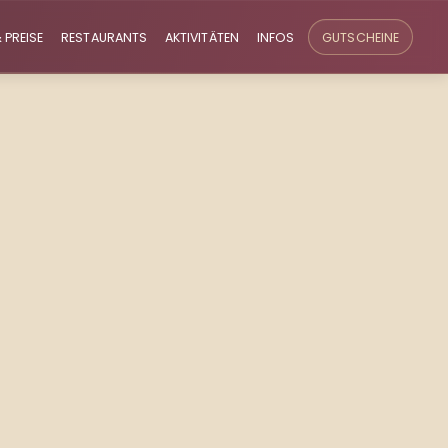
 PREISE
RESTAURANTS
AKTIVITÄTEN
INFOS
GUTSCHEINE