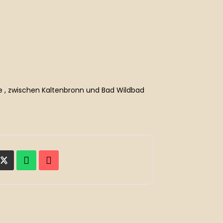
e , zwischen Kaltenbronn und Bad Wildbad