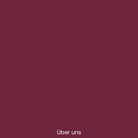
Über uns