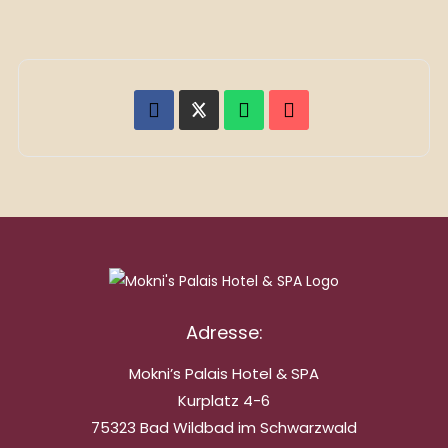
Adresse:
Mokni’s Palais Hotel & SPA
Kurplatz 4-6
75323 Bad Wildbad im Schwarzwald