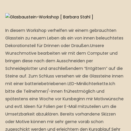
In diesem Workshop verhelfen wir einem gebrauchten
Glasstein zu neuem Leben als ein von innen beleuchtetes
Dekorationsteil für Drinnen oder Draußen.Unsere
Wunschmotive bearbeiten wir mit dem Computer und
bringen diese nach dem Ausschneiden per
Schneideplotter und anschließendem “Entgittern” auf die
Steine auf. Zum Schluss versehen wir die Glassteine innen
mit einer batteriebetriebenen LED-Minilichterkette.Ich
bitte die Teilnehmer/-innen frühestmöglich und
spätestens eine Woche vor Kursbeginn mir Motivwünsche
und evtl. Ideen für Folien per E-Mail mitzuteilen um die
Umsetzbarkeit abzuklären. Bereits vorhandene Skizzen
oder Motive können mir sehr gerne vorab schon
zugeschickt werden und erleichtern den Kursablauf.Sehr