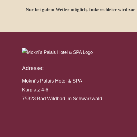
Nur bei gutem Wetter möglich, Imkerschleier wird zur V
Adresse:
Mokni’s Palais Hotel & SPA
Kurplatz 4-6
75323 Bad Wildbad im Schwarzwald