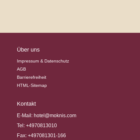
Über uns
Impressum & Datenschutz
AGB
Barrierefreiheit
HTML-Sitemap
Kontakt
E-Mail:
hotel@moknis.com
Tel:
+4970813010
Fax:
+497081301-166