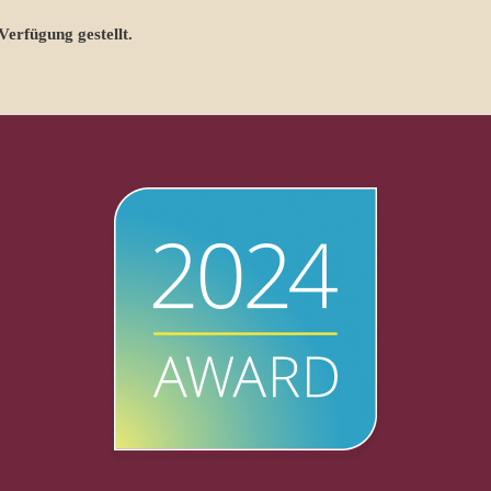
erfügung gestellt.