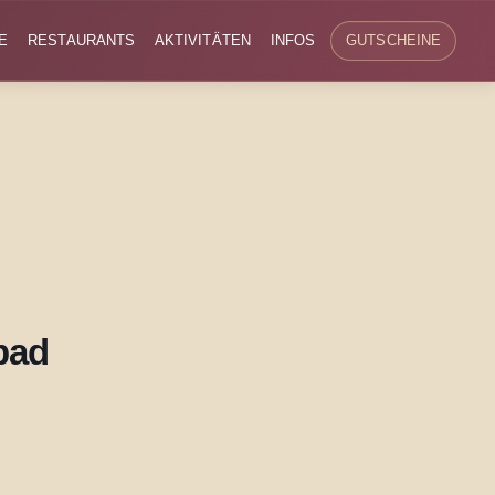
E
RESTAURANTS
AKTIVITÄTEN
INFOS
GUTSCHEINE
bad