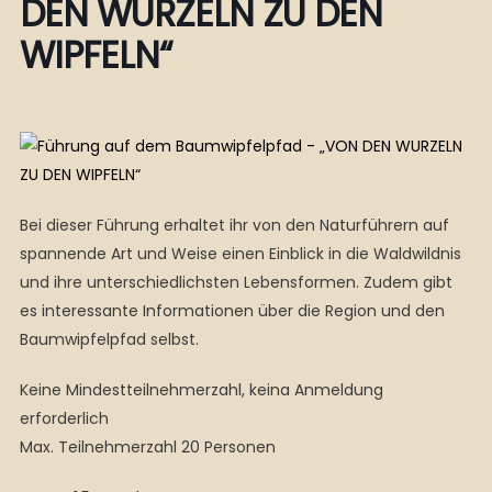
DEN WURZELN ZU DEN
WIPFELN“
Bei dieser Führung erhaltet ihr von den Naturführern auf
spannende Art und Weise einen Einblick in die Waldwildnis
und ihre unterschiedlichsten Lebensformen. Zudem gibt
es interessante Informationen über die Region und den
Baumwipfelpfad selbst.
Keine Mindestteilnehmerzahl, keina Anmeldung
erforderlich
Max. Teilnehmerzahl 20 Personen