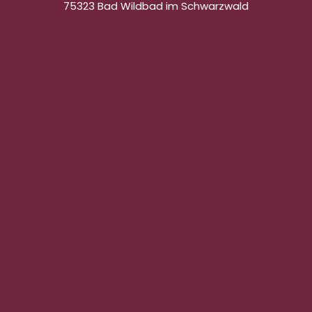
75323 Bad Wildbad im Schwarzwald