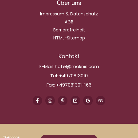
Über uns
Impressum & Datenschutz
AGB
Barrierefreiheit
HTML-Sitemap
Kontakt
E-Mail:
hotel@moknis.com
Tel:
+4970813010
Fax:
+497081301-166
Téléphone: