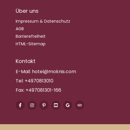
Über uns
Impressum & Datenschutz
AGB
Barrierefreiheit
HTML-Sitemap
Kontakt
E-Mail:
hotel@moknis.com
Tel:
+4970813010
Fax:
+497081301-166