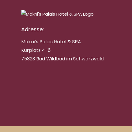
Adresse:
Mokni’s Palais Hotel & SPA
Kurplatz 4-6
75323 Bad Wildbad im Schwarzwald