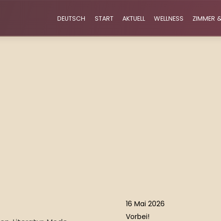
DEUTSCH
START
AKTUELL
WELLNESS
ZIMMER &
16 Mai 2026
Vorbei!