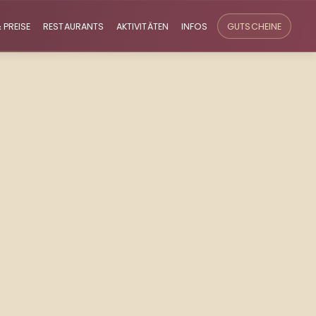
 PREISE
RESTAURANTS
AKTIVITÄTEN
INFOS
GUTSCHEINE