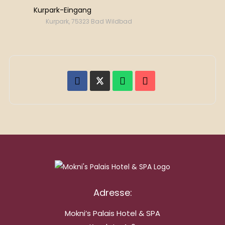
Kurpark-Eingang
Kurpark, 75323 Bad Wildbad
Adresse:
Mokni’s Palais Hotel & SPA