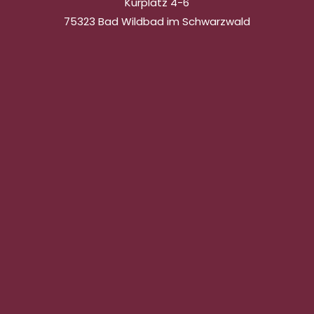
Kurplatz 4-6
75323 Bad Wildbad im Schwarzwald