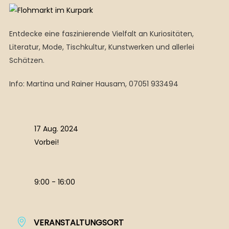
Entdecke eine faszinierende Vielfalt an Kuriositäten,
Literatur, Mode, Tischkultur, Kunstwerken und allerlei
Schätzen.
Info: Martina und Rainer Hausam, 07051 933494
17 Aug. 2024
Vorbei!
9:00 - 16:00
VERANSTALTUNGSORT