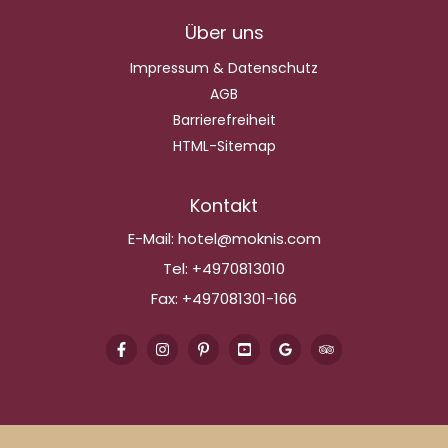
Über uns
Impressum & Datenschutz
AGB
Barrierefreiheit
HTML-Sitemap
Kontakt
E-Mail:
hotel@moknis.com
Tel:
+4970813010
Fax:
+497081301-166