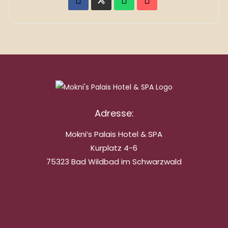
Adresse:
Mokni’s Palais Hotel & SPA
Kurplatz 4-6
75323 Bad Wildbad im Schwarzwald