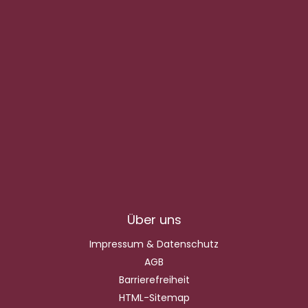
Über uns
Impressum & Datenschutz
AGB
Barrierefreiheit
HTML-Sitemap