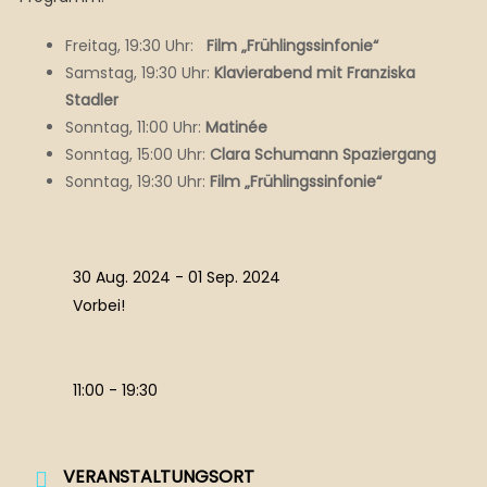
Freitag, 19:30 Uhr:
Film „Frühlingssinfonie“
Samstag, 19:30 Uhr:
Klavierabend mit Franziska
Stadler
Sonntag, 11:00 Uhr:
Matinée
Sonntag, 15:00 Uhr:
Clara Schumann Spaziergang
Sonntag, 19:30 Uhr:
Film „Frühlingssinfonie“
30 Aug. 2024
- 01 Sep. 2024
Vorbei!
11:00 - 19:30
VERANSTALTUNGSORT