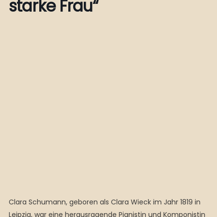
starke Frau“
Clara Schumann, geboren als Clara Wieck im Jahr 1819 in
Leipzig, war eine herausragende Pianistin und Komponistin