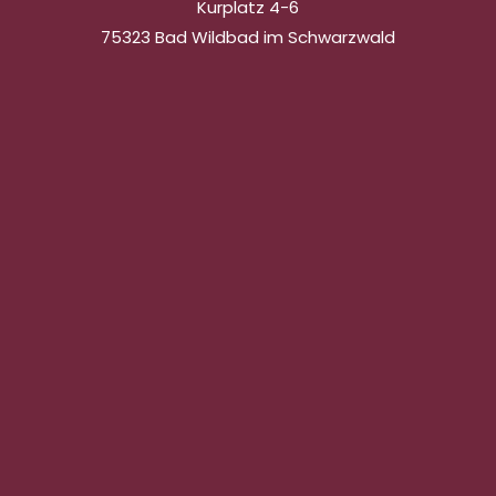
Kurplatz 4-6
75323 Bad Wildbad im Schwarzwald