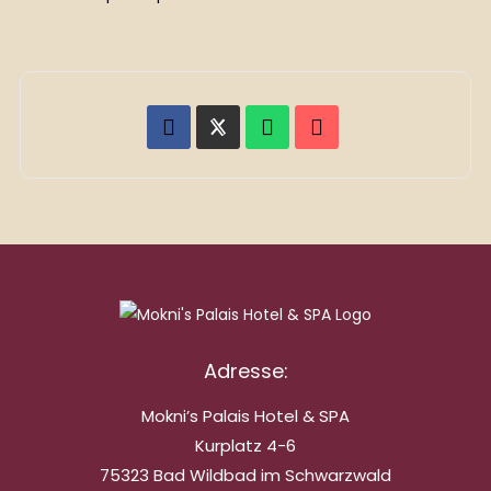
Adresse:
Mokni’s Palais Hotel & SPA
Kurplatz 4-6
75323 Bad Wildbad im Schwarzwald