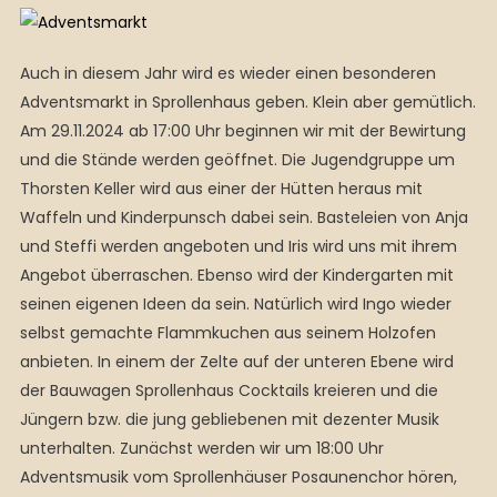
Auch in diesem Jahr wird es wieder einen besonderen
Adventsmarkt in Sprollenhaus geben. Klein aber gemütlich.
Am 29.11.2024 ab 17:00 Uhr beginnen wir mit der Bewirtung
und die Stände werden geöffnet. Die Jugendgruppe um
Thorsten Keller wird aus einer der Hütten heraus mit
Waffeln und Kinderpunsch dabei sein. Basteleien von Anja
und Steffi werden angeboten und Iris wird uns mit ihrem
Angebot überraschen. Ebenso wird der Kindergarten mit
seinen eigenen Ideen da sein. Natürlich wird Ingo wieder
selbst gemachte Flammkuchen aus seinem Holzofen
anbieten. In einem der Zelte auf der unteren Ebene wird
der Bauwagen Sprollenhaus Cocktails kreieren und die
Jüngern bzw. die jung gebliebenen mit dezenter Musik
unterhalten. Zunächst werden wir um 18:00 Uhr
Adventsmusik vom Sprollenhäuser Posaunenchor hören,