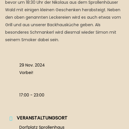
bevor um 18:30 Uhr der Nikolaus aus dem Sprollenhäuser
Wald mit einigen kleinen Geschenken herabsteigt. Neben
den oben genannten Leckereien wird es auch etwas vom
Grill und aus unserer Backhausküche geben. Als
besonderes Schmankerl wird diesmal wieder Simon mit
seinem Smoker dabei sein.
29 Nov. 2024
Vorbei!
17:00 - 23:00
VERANSTALTUNGSORT
Dorfplatz Sprollenhaus