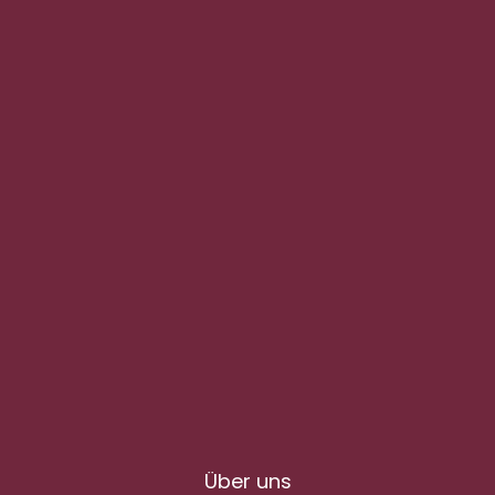
Über uns