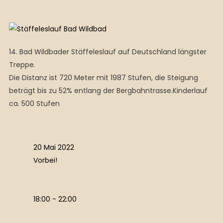
14. Bad Wildbader Stäffeleslauf auf Deutschland längster
Treppe.
Die Distanz ist 720 Meter mit 1987 Stufen, die Steigung
beträgt bis zu 52% entlang der Bergbahntrasse.Kinderlauf
ca. 500 Stufen
20 Mai 2022
Vorbei!
18:00 - 22:00