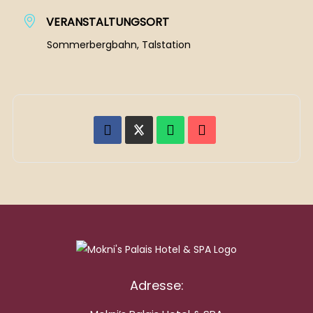
VERANSTALTUNGSORT
Sommerbergbahn, Talstation
Adresse: