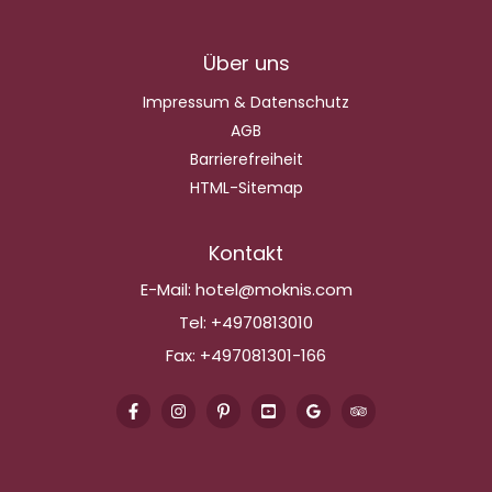
Über uns
Impressum & Datenschutz
AGB
Barrierefreiheit
HTML-Sitemap
Kontakt
E-Mail:
hotel@moknis.com
Tel:
+4970813010
Fax:
+497081301-166