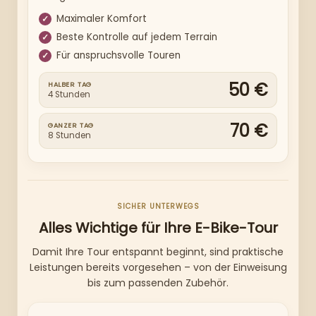
Maximaler Komfort
Beste Kontrolle auf jedem Terrain
Für anspruchsvolle Touren
50 €
HALBER TAG
4 Stunden
70 €
GANZER TAG
8 Stunden
SICHER UNTERWEGS
Alles Wichtige für Ihre E-Bike-Tour
Damit Ihre Tour entspannt beginnt, sind praktische
Leistungen bereits vorgesehen – von der Einweisung
bis zum passenden Zubehör.