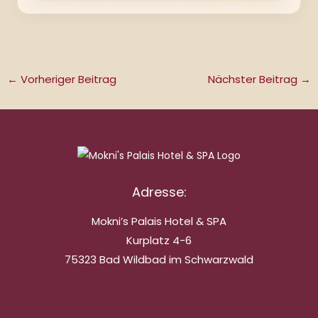
←
Vorheriger Beitrag
Nächster Beitrag
→
Adresse:
Mokni’s Palais Hotel & SPA
Kurplatz 4-6
75323 Bad Wildbad im Schwarzwald