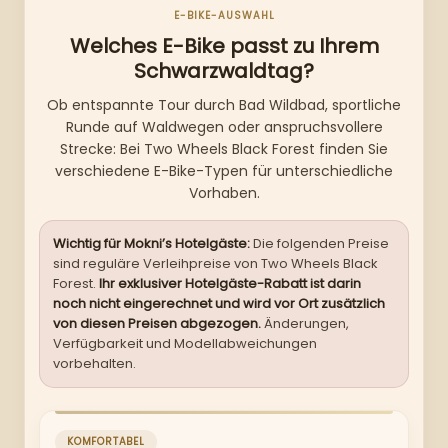
E-BIKE-AUSWAHL
Welches E-Bike passt zu Ihrem
Schwarzwaldtag?
Ob entspannte Tour durch Bad Wildbad, sportliche
Runde auf Waldwegen oder anspruchsvollere
Strecke: Bei Two Wheels Black Forest finden Sie
verschiedene E-Bike-Typen für unterschiedliche
Vorhaben.
Wichtig für Mokni’s Hotelgäste:
Die folgenden Preise
sind reguläre Verleihpreise von Two Wheels Black
Forest.
Ihr exklusiver Hotelgäste-Rabatt ist darin
noch nicht eingerechnet und wird vor Ort zusätzlich
von diesen Preisen abgezogen.
Änderungen,
Verfügbarkeit und Modellabweichungen
vorbehalten.
KOMFORTABEL