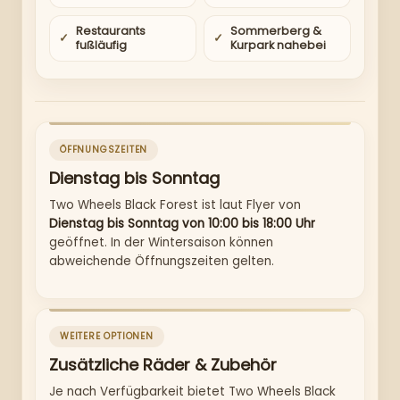
Restaurants
Sommerberg &
fußläufig
Kurpark nahebei
ÖFFNUNGSZEITEN
Dienstag bis Sonntag
Two Wheels Black Forest ist laut Flyer von
Dienstag bis Sonntag von 10:00 bis 18:00 Uhr
geöffnet. In der Wintersaison können
abweichende Öffnungszeiten gelten.
WEITERE OPTIONEN
Zusätzliche Räder & Zubehör
Je nach Verfügbarkeit bietet Two Wheels Black