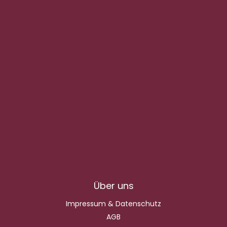
Über uns
Impressum & Datenschutz
AGB