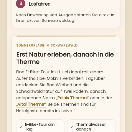
3
Losfahren
Nach Einweisung und Ausgabe starten Sie direkt in
Ihren aktiven Schwarzwaldtag.
SOMMERURLAUB IM SCHWARZWALD
Erst Natur erleben, danach in die
Therme
Eine E-Bike-Tour lässt sich ideal mit einem
Aufenthalt bei Mokni’s verbinden: Tagsüber
entdecken Sie Bad Wildbad und die
Schwarzwaldnatur auf zwei Rädern, danach
entspannen Sie im
„Palais Thermal“
oder in der
„Vital Therme“
. Beide Thermen sind für
Hotelgäste bereits inklusive.
E-Bike-Tour am
Thermalwasser
Tag
danach