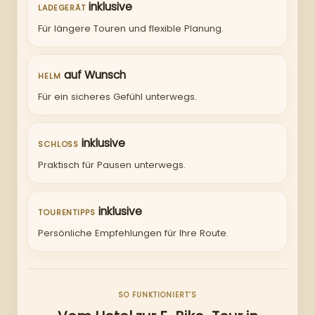
inklusive
LADEGERÄT
Für längere Touren und flexible Planung.
auf Wunsch
HELM
Für ein sicheres Gefühl unterwegs.
inklusive
SCHLOSS
Praktisch für Pausen unterwegs.
inklusive
TOURENTIPPS
Persönliche Empfehlungen für Ihre Route.
SO FUNKTIONIERT’S