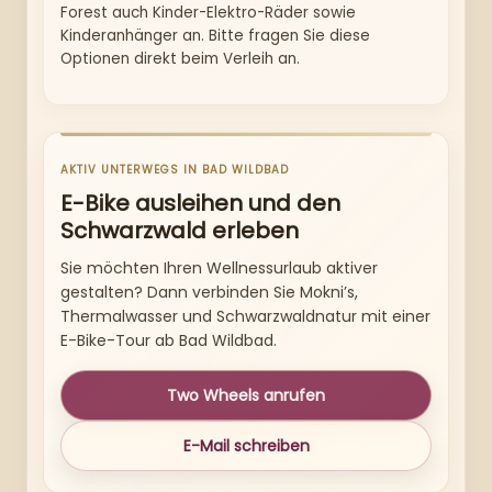
Forest auch Kinder-Elektro-Räder sowie
Kinderanhänger an. Bitte fragen Sie diese
Optionen direkt beim Verleih an.
AKTIV UNTERWEGS IN BAD WILDBAD
E-Bike ausleihen und den
Schwarzwald erleben
Sie möchten Ihren Wellnessurlaub aktiver
gestalten? Dann verbinden Sie Mokni’s,
Thermalwasser und Schwarzwaldnatur mit einer
E-Bike-Tour ab Bad Wildbad.
Two Wheels anrufen
E-Mail schreiben