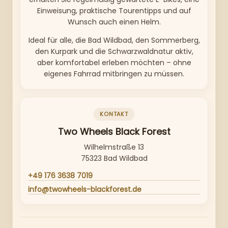
Einweisung, praktische Tourentipps und auf
Wunsch auch einen Helm.
Ideal für alle, die Bad Wildbad, den Sommerberg,
den Kurpark und die Schwarzwaldnatur aktiv,
aber komfortabel erleben möchten – ohne
eigenes Fahrrad mitbringen zu müssen.
KONTAKT
Two Wheels Black Forest
Wilhelmstraße 13
75323 Bad Wildbad
+49 176 3638 7019
info@twowheels-blackforest.de