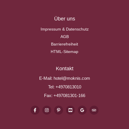
Über uns
Impressum & Datenschutz
AGB
Barrierefreiheit
HTML-Sitemap
Kontakt
E-Mail:
hotel@moknis.com
Tel:
+4970813010
Fax:
+497081301-166