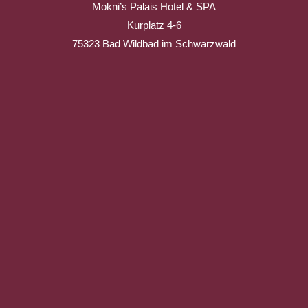
Mokni’s Palais Hotel & SPA
Kurplatz 4-6
75323 Bad Wildbad im Schwarzwald