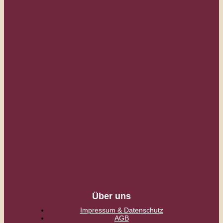
Über uns
Impressum & Datenschutz
AGB