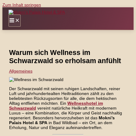
Zum Inhalt springen
Warum sich Wellness im
Schwarzwald so erholsam anfühlt
Allgemeines
Der Schwarzwald mit seinen ruhigen Landschaften, reiner
Luft und jahrhundertealten Heiltraditionen zählt zu den
beliebtesten Rückzugsorten für alle, die dem hektischen
Alltag entfliehen möchten. Ein
Wellnesshotel im
Schwarzwald
vereint natürliche Heilkraft mit modernem
Luxus – eine Kombination, die Körper und Geist nachhaltig
regeneriert. Besonders hervorzuheben ist das
Mokni’s
Palais Hotel & SPA
in Bad Wildbad – ein Ort, an dem
Erholung, Natur und Eleganz aufeinandertreffen.