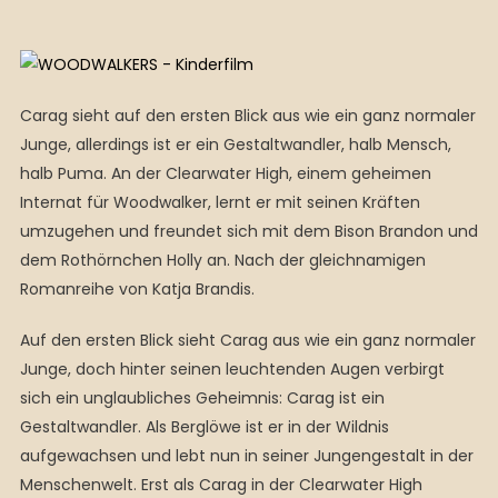
Carag sieht auf den ersten Blick aus wie ein ganz normaler
Junge, allerdings ist er ein Gestaltwandler, halb Mensch,
halb Puma. An der Clearwater High, einem geheimen
Internat für Woodwalker, lernt er mit seinen Kräften
umzugehen und freundet sich mit dem Bison Brandon und
dem Rothörnchen Holly an. Nach der gleichnamigen
Romanreihe von Katja Brandis.
Auf den ersten Blick sieht Carag aus wie ein ganz normaler
Junge, doch hinter seinen leuchtenden Augen verbirgt
sich ein unglaubliches Geheimnis: Carag ist ein
Gestaltwandler. Als Berglöwe ist er in der Wildnis
aufgewachsen und lebt nun in seiner Jungengestalt in der
Menschenwelt. Erst als Carag in der Clearwater High