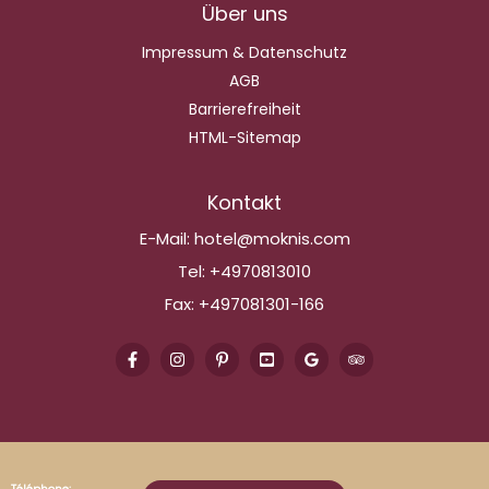
Über uns
Impressum & Datenschutz
AGB
Barrierefreiheit
HTML-Sitemap
Kontakt
E-Mail:
hotel@moknis.com
Tel:
+4970813010
Fax:
+497081301-166