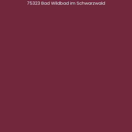
75323 Bad Wildbad im Schwarzwald