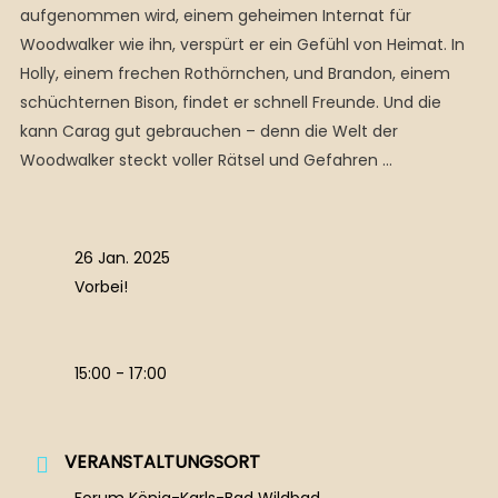
aufgenommen wird, einem geheimen Internat für
Woodwalker wie ihn, verspürt er ein Gefühl von Heimat. In
Holly, einem frechen Rothörnchen, und Brandon, einem
schüchternen Bison, findet er schnell Freunde. Und die
kann Carag gut gebrauchen – denn die Welt der
Woodwalker steckt voller Rätsel und Gefahren …
26 Jan. 2025
Vorbei!
15:00 - 17:00
VERANSTALTUNGSORT