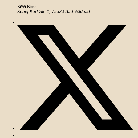
KiWi Kino
König-Karl-Str. 1, 75323 Bad Wildbad