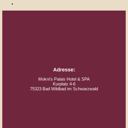
Adresse:
Mokni’s Palais Hotel & SPA
Kurplatz 4-6
75323 Bad Wildbad im Schwarzwald