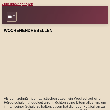
Zum Inhalt springen
WOCHENENDREBELLEN
Als dem zehnjährigen autistischen Jason ein Wechsel auf eine
Förderschule nahegelegt wird, möchten seine Eltern alles tun, um
ihn an seiner Schule zu halten. Jason hat die Idee, Fußballfan zu