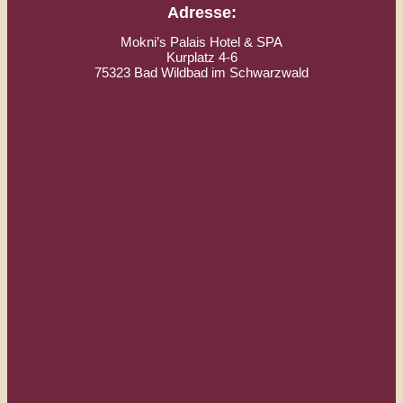
Adresse:
Mokni’s Palais Hotel & SPA
Kurplatz 4-6
75323 Bad Wildbad im Schwarzwald