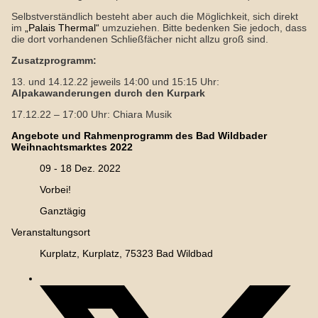
Selbstverständlich besteht aber auch die Möglichkeit, sich direkt
im
„Palais Thermal“
umzuziehen. Bitte bedenken Sie jedoch, dass
die dort vorhandenen Schließfächer nicht allzu groß sind.
Zusatzprogramm:
13. und 14.12.22 jeweils 14:00 und 15:15 Uhr:
Alpakawanderungen durch den Kurpark
17.12.22 – 17:00 Uhr: Chiara Musik
Angebote und Rahmenprogramm des Bad Wildbader
Weihnachtsmarktes 2022
09 - 18 Dez. 2022
Vorbei!
Ganztägig
Veranstaltungsort
Kurplatz, Kurplatz, 75323 Bad Wildbad