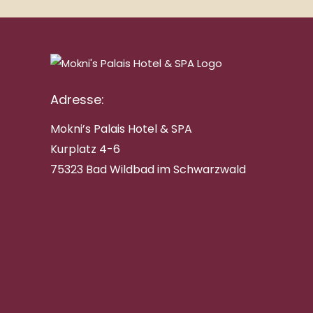
Adresse:
Mokni’s Palais Hotel & SPA
Kurplatz 4-6
75323 Bad Wildbad im Schwarzwald