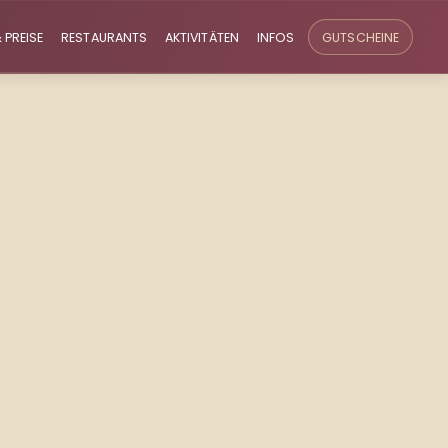
 PREISE
RESTAURANTS
AKTIVITÄTEN
INFOS
GUTSCHEINE