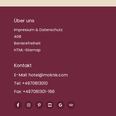
Über uns
Impressum & Datenschutz
AGB
Barrierefreiheit
HTML-Sitemap
Kontakt
E-Mail:
hotel@moknis.com
Tel:
+4970813010
Fax:
+497081301-166