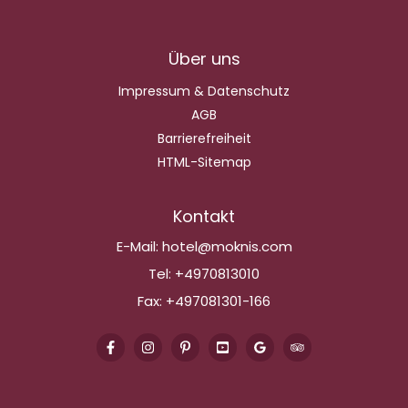
Über uns
Impressum & Datenschutz
AGB
Barrierefreiheit
HTML-Sitemap
Kontakt
E-Mail:
hotel@moknis.com
Tel:
+4970813010
Fax:
+497081301-166