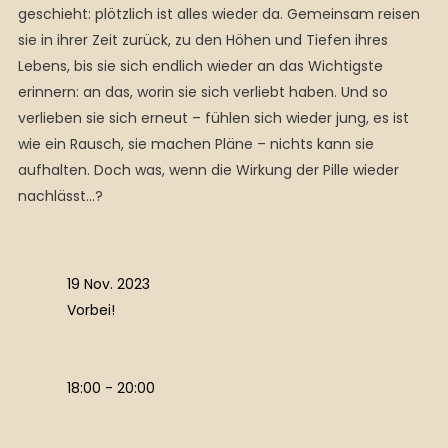
geschieht: plötzlich ist alles wieder da. Gemeinsam reisen
sie in ihrer Zeit zurück, zu den Höhen und Tiefen ihres
Lebens, bis sie sich endlich wieder an das Wichtigste
erinnern: an das, worin sie sich verliebt haben. Und so
verlieben sie sich erneut – fühlen sich wieder jung, es ist
wie ein Rausch, sie machen Pläne – nichts kann sie
aufhalten. Doch was, wenn die Wirkung der Pille wieder
nachlässt…?
19 Nov. 2023
Vorbei!
18:00 - 20:00