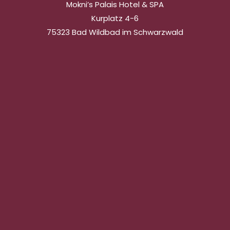
Mokni’s Palais Hotel & SPA
Kurplatz 4-6
75323 Bad Wildbad im Schwarzwald