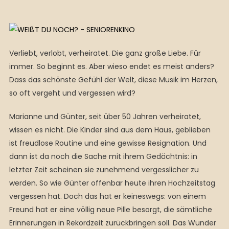
Verliebt, verlobt, verheiratet. Die ganz große Liebe. Für
immer. So beginnt es. Aber wieso endet es meist anders?
Dass das schönste Gefühl der Welt, diese Musik im Herzen,
so oft vergeht und vergessen wird?
Marianne und Günter, seit über 50 Jahren verheiratet,
wissen es nicht. Die Kinder sind aus dem Haus, geblieben
ist freudlose Routine und eine gewisse Resignation. Und
dann ist da noch die Sache mit ihrem Gedächtnis: in
letzter Zeit scheinen sie zunehmend vergesslicher zu
werden. So wie Günter offenbar heute ihren Hochzeitstag
vergessen hat. Doch das hat er keineswegs: von einem
Freund hat er eine völlig neue Pille besorgt, die sämtliche
Erinnerungen in Rekordzeit zurückbringen soll. Das Wunder