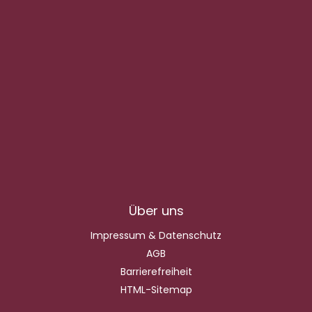
Über uns
Impressum & Datenschutz
AGB
Barrierefreiheit
HTML-Sitemap