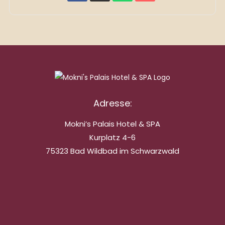
Adresse:
Mokni’s Palais Hotel & SPA
Kurplatz 4-6
75323 Bad Wildbad im Schwarzwald