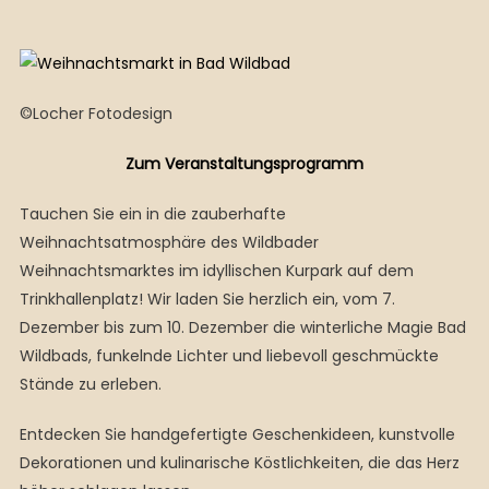
©Locher Fotodesign
Zum Veranstaltungsprogramm
Tauchen Sie ein in die zauberhafte
Weihnachtsatmosphäre des Wildbader
Weihnachtsmarktes im idyllischen Kurpark auf dem
Trinkhallenplatz! Wir laden Sie herzlich ein, vom 7.
Dezember bis zum 10. Dezember die winterliche Magie Bad
Wildbads, funkelnde Lichter und liebevoll geschmückte
Stände zu erleben.
Entdecken Sie handgefertigte Geschenkideen, kunstvolle
Dekorationen und kulinarische Köstlichkeiten, die das Herz