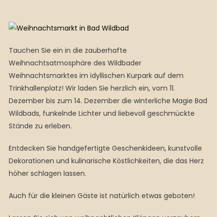
Tauchen Sie ein in die zauberhafte
Weihnachtsatmosphäre des Wildbader
Weihnachtsmarktes im idyllischen Kurpark auf dem
Trinkhallenplatz! Wir laden Sie herzlich ein, vom 11.
Dezember bis zum 14. Dezember die winterliche Magie Bad
Wildbads, funkelnde Lichter und liebevoll geschmückte
Stände zu erleben.
Entdecken Sie handgefertigte Geschenkideen, kunstvolle
Dekorationen und kulinarische Köstlichkeiten, die das Herz
höher schlagen lassen.
Auch für die kleinen Gäste ist natürlich etwas geboten!