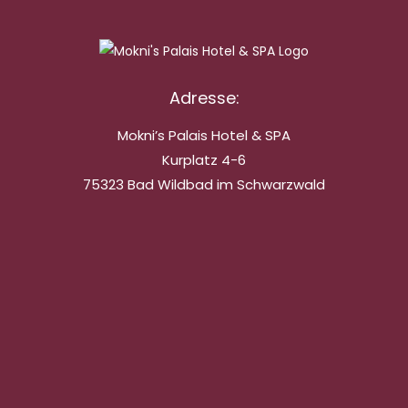
Adresse:
Mokni’s Palais Hotel & SPA
Kurplatz 4-6
75323 Bad Wildbad im Schwarzwald