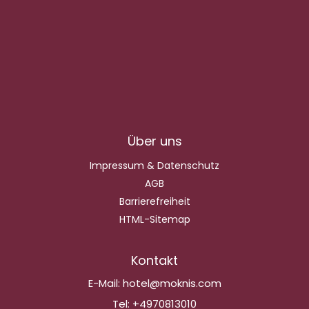
Über uns
Impressum & Datenschutz
AGB
Barrierefreiheit
HTML-Sitemap
Kontakt
E-Mail:
hotel@moknis.com
Tel:
+4970813010