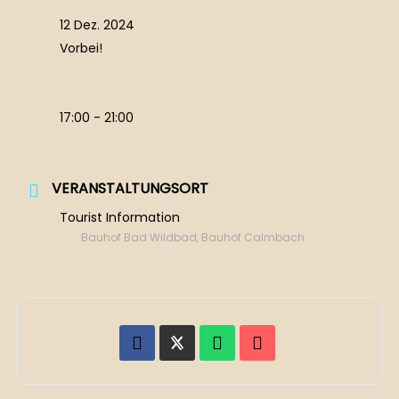
12 Dez. 2024
Vorbei!
17:00 - 21:00
VERANSTALTUNGSORT
Tourist Information
Bauhof Bad Wildbad, Bauhof Calmbach