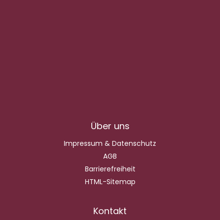
Über uns
Impressum & Datenschutz
AGB
Barrierefreiheit
HTML-Sitemap
Kontakt