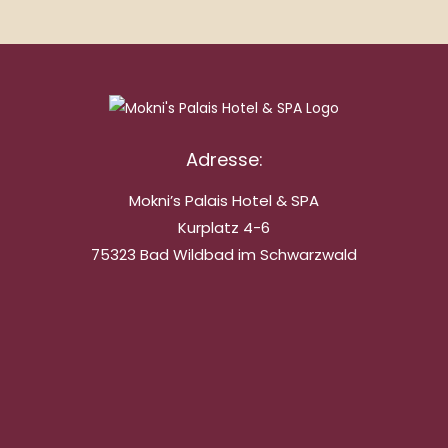
Adresse:
Mokni’s Palais Hotel & SPA
Kurplatz 4-6
75323 Bad Wildbad im Schwarzwald