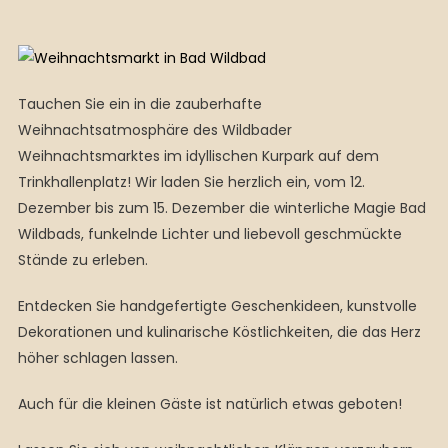
Tauchen Sie ein in die zauberhafte
Weihnachtsatmosphäre des Wildbader
Weihnachtsmarktes im idyllischen Kurpark auf dem
Trinkhallenplatz! Wir laden Sie herzlich ein, vom 12.
Dezember bis zum 15. Dezember die winterliche Magie Bad
Wildbads, funkelnde Lichter und liebevoll geschmückte
Stände zu erleben.
Entdecken Sie handgefertigte Geschenkideen, kunstvolle
Dekorationen und kulinarische Köstlichkeiten, die das Herz
höher schlagen lassen.
Auch für die kleinen Gäste ist natürlich etwas geboten!