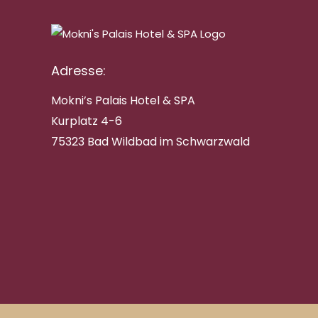
Adresse:
Mokni’s Palais Hotel & SPA
Kurplatz 4-6
75323 Bad Wildbad im Schwarzwald