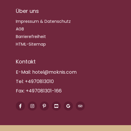
Über uns
Impressum & Datenschutz
AGB
Barrierefreiheit
HTML-Sitemap
Kontakt
E-Mail:
hotel@moknis.com
Tel:
+4970813010
Fax:
+497081301-166