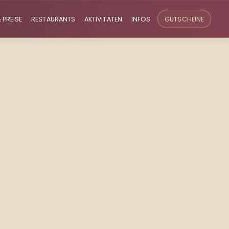
 PREISE
RESTAURANTS
AKTIVITÄTEN
INFOS
GUTSCHEINE