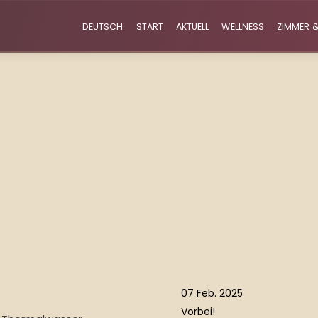
DEUTSCH
START
AKTUELL
WELLNESS
ZIMMER &
07 Feb. 2025
Vorbei!